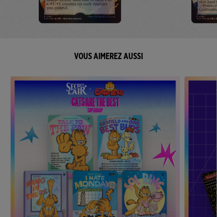
VOUS AIMEREZ AUSSI