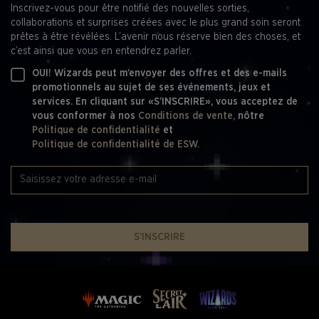
Inscrivez-vous pour être notifié des nouvelles sorties,
collaborations et surprises créées avec le plus grand soin seront
prêtes à être révélées. L’avenir nous réserve bien des choses, et
c’est ainsi que vous en entendrez parler.
OUI! Wizards peut m’envoyer des offres et des e-mails
promotionnels au sujet de ses événements, jeux et
services. En cliquant sur «S’INSCRIRE», vous acceptez de
vous conformer à nos
Conditions de vente,
nôtre
Politique de confidentialité
et
Politique de confidentialité de ESW.
S’INSCRIRE