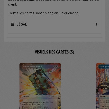
client.
Toutes les cartes sont en anglais uniquement.
LÉGAL
VISUELS DES CARTES (5)