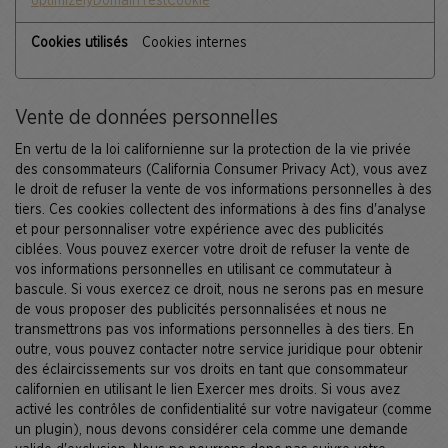
optimizelyDomainTestCookie
Cookies internes
Vente de données personnelles
En vertu de la loi californienne sur la protection de la vie privée
des consommateurs (California Consumer Privacy Act), vous avez
le droit de refuser la vente de vos informations personnelles à des
tiers. Ces cookies collectent des informations à des fins d'analyse
et pour personnaliser votre expérience avec des publicités
ciblées. Vous pouvez exercer votre droit de refuser la vente de
vos informations personnelles en utilisant ce commutateur à
bascule. Si vous exercez ce droit, nous ne serons pas en mesure
de vous proposer des publicités personnalisées et nous ne
transmettrons pas vos informations personnelles à des tiers. En
outre, vous pouvez contacter notre service juridique pour obtenir
des éclaircissements sur vos droits en tant que consommateur
californien en utilisant le lien Exercer mes droits. Si vous avez
activé les contrôles de confidentialité sur votre navigateur (comme
un plugin), nous devons considérer cela comme une demande