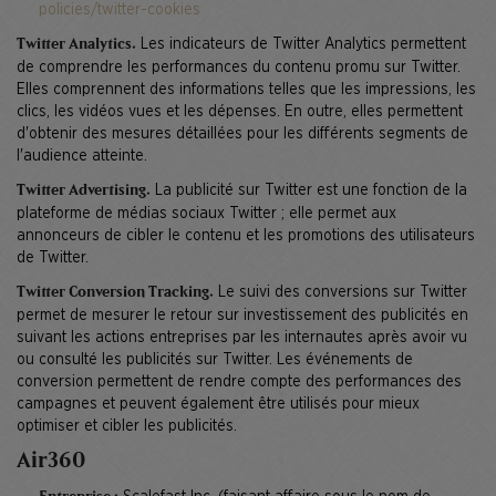
policies/twitter-cookies
Les indicateurs de Twitter Analytics permettent
Twitter Analytics.
de comprendre les performances du contenu promu sur Twitter.
Elles comprennent des informations telles que les impressions, les
clics, les vidéos vues et les dépenses. En outre, elles permettent
d'obtenir des mesures détaillées pour les différents segments de
l'audience atteinte.
La publicité sur Twitter est une fonction de la
Twitter Advertising.
plateforme de médias sociaux Twitter ; elle permet aux
annonceurs de cibler le contenu et les promotions des utilisateurs
de Twitter.
Le suivi des conversions sur Twitter
Twitter Conversion Tracking.
permet de mesurer le retour sur investissement des publicités en
suivant les actions entreprises par les internautes après avoir vu
ou consulté les publicités sur Twitter. Les événements de
conversion permettent de rendre compte des performances des
campagnes et peuvent également être utilisés pour mieux
optimiser et cibler les publicités.
Air360