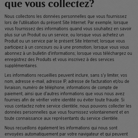
que vous collectez?
Nous collectons les données personnelles que vous fournissez
lors de l'utilisation du présent Site Internet. Par exemple, lorsque
vous fournissez des informations quand vous souhaitez en savoir
plus sur un Produit ou un service, ou lorsque vous achetez un
Produit ou un service par le présent Site Internet; lorsque vous
participez à un concours ou à une promotion, lorsque vous vous
abonnez à un bulletin d'informations; lorsque vous téléchargez ou
enregistrez des Produits et vous inscrivez à des services
supplémentaires.
Les informations recueillies peuvent inclure, sans s'y limiter, vos
nom, adresse e-mail, adresse IP, adresse de facturation et/ou de
livraison, numéro de téléphone, informations de compte de
paiement, ainsi que d'autres informations que vous nous avez
fournies afin de vérifier votre identité ou éviter toute fraude. Si
vous contactez notre service clientèle, nous pouvons collecter les
données personnelles que vous fournissez volontairement et en
toute connaissance aux représentants du service clientèle.
Nous recueillons également les informations qui nous sont
envoyées automatiquement par votre navigateur et qui peuvent