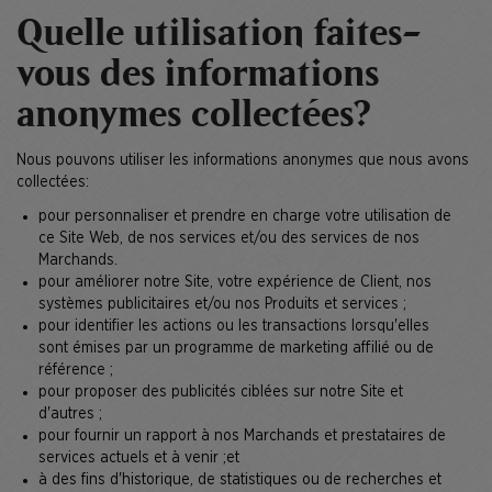
Quelle utilisation faites-
vous des informations
anonymes collectées?
Nous pouvons utiliser les informations anonymes que nous avons
collectées:
pour personnaliser et prendre en charge votre utilisation de
ce Site Web, de nos services et/ou des services de nos
Marchands.
pour améliorer notre Site, votre expérience de Client, nos
systèmes publicitaires et/ou nos Produits et services ;
pour identifier les actions ou les transactions lorsqu'elles
sont émises par un programme de marketing affilié ou de
référence ;
pour proposer des publicités ciblées sur notre Site et
d'autres ;
pour fournir un rapport à nos Marchands et prestataires de
services actuels et à venir ;et
à des fins d'historique, de statistiques ou de recherches et