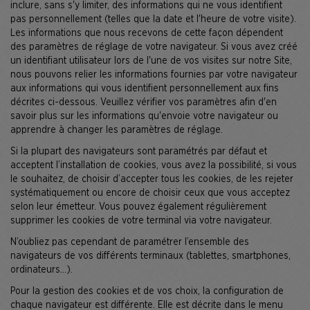
inclure, sans s'y limiter, des informations qui ne vous identifient
pas personnellement (telles que la date et l'heure de votre visite).
Les informations que nous recevons de cette façon dépendent
des paramètres de réglage de votre navigateur. Si vous avez créé
un identifiant utilisateur lors de l'une de vos visites sur notre Site,
nous pouvons relier les informations fournies par votre navigateur
aux informations qui vous identifient personnellement aux fins
décrites ci-dessous. Veuillez vérifier vos paramètres afin d'en
savoir plus sur les informations qu'envoie votre navigateur ou
apprendre à changer les paramètres de réglage.
Si la plupart des navigateurs sont paramétrés par défaut et
acceptent l’installation de cookies, vous avez la possibilité, si vous
le souhaitez, de choisir d’accepter tous les cookies, de les rejeter
systématiquement ou encore de choisir ceux que vous acceptez
selon leur émetteur. Vous pouvez également régulièrement
supprimer les cookies de votre terminal via votre navigateur.
N’oubliez pas cependant de paramétrer l’ensemble des
navigateurs de vos différents terminaux (tablettes, smartphones,
ordinateurs…).
Pour la gestion des cookies et de vos choix, la configuration de
chaque navigateur est différente. Elle est décrite dans le menu