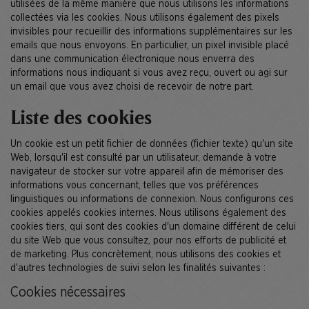
utilisées de la même manière que nous utilisons les informations
collectées via les cookies. Nous utilisons également des pixels
invisibles pour recueillir des informations supplémentaires sur les
emails que nous envoyons. En particulier, un pixel invisible placé
dans une communication électronique nous enverra des
informations nous indiquant si vous avez reçu, ouvert ou agi sur
un email que vous avez choisi de recevoir de notre part.
Liste des cookies
Un cookie est un petit fichier de données (fichier texte) qu'un site
Web, lorsqu'il est consulté par un utilisateur, demande à votre
navigateur de stocker sur votre appareil afin de mémoriser des
informations vous concernant, telles que vos préférences
linguistiques ou informations de connexion. Nous configurons ces
cookies appelés cookies internes. Nous utilisons également des
cookies tiers, qui sont des cookies d'un domaine différent de celui
du site Web que vous consultez, pour nos efforts de publicité et
de marketing. Plus concrètement, nous utilisons des cookies et
d'autres technologies de suivi selon les finalités suivantes :
Cookies nécessaires