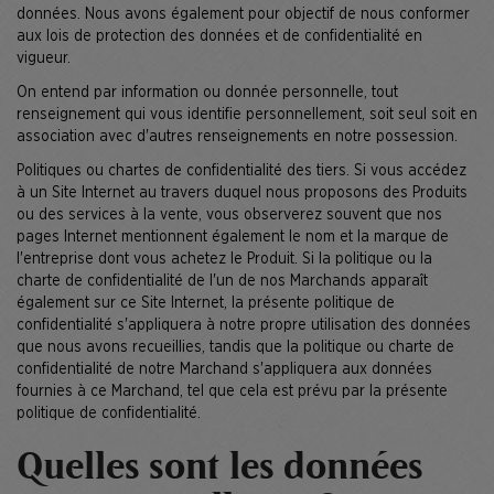
données. Nous avons également pour objectif de nous conformer
aux lois de protection des données et de confidentialité en
vigueur.
On entend par information ou donnée personnelle, tout
renseignement qui vous identifie personnellement, soit seul soit en
association avec d'autres renseignements en notre possession.
Politiques ou chartes de confidentialité des tiers. Si vous accédez
à un Site Internet au travers duquel nous proposons des Produits
ou des services à la vente, vous observerez souvent que nos
pages Internet mentionnent également le nom et la marque de
l'entreprise dont vous achetez le Produit. Si la politique ou la
charte de confidentialité de l'un de nos Marchands apparaît
également sur ce Site Internet, la présente politique de
confidentialité s'appliquera à notre propre utilisation des données
que nous avons recueillies, tandis que la politique ou charte de
confidentialité de notre Marchand s'appliquera aux données
fournies à ce Marchand, tel que cela est prévu par la présente
politique de confidentialité.
Quelles sont les données