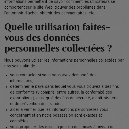
informations permettant de savoir comment les utilisateurs se
comportent sur le site Web, trouver des problèmes dans
l'entonnoir d'achat, obtenir des commentaires, etc.
Quelle utilisation faites-
vous des données
personnelles collectées ?
Nous pouvons utiliser les informations personnelles collectées par
nos soins afin de :
vous contacter si vous nous avez demandé des
informations;
déterminer le pays dans lequel vous vous trouvez à des fins
de conformité (y compris, entre autres, la conformité des
exportations), ainsi qu'à des fins de sécurité, d'anti-piraterie
et de prévention des fraudes;
aider à vérifier que les informations personnelles vous
concernant et en notre possession sont exactes et
complètes;
vous proposer des mises à jour ou des mises à niveau de