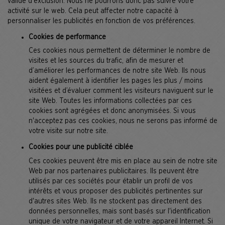
valide d'exclusion. Nous ne pourrons donc pas suivre votre
activité sur le web. Cela peut affecter notre capacité à
personnaliser les publicités en fonction de vos préférences.
Cookies de performance
Ces cookies nous permettent de déterminer le nombre de
visites et les sources du trafic, afin de mesurer et
d’améliorer les performances de notre site Web. Ils nous
aident également à identifier les pages les plus / moins
visitées et d’évaluer comment les visiteurs naviguent sur le
site Web. Toutes les informations collectées par ces
cookies sont agrégées et donc anonymisées. Si vous
n'acceptez pas ces cookies, nous ne serons pas informé de
votre visite sur notre site.
Cookies pour une publicité ciblée
Ces cookies peuvent être mis en place au sein de notre site
Web par nos partenaires publicitaires. Ils peuvent être
utilisés par ces sociétés pour établir un profil de vos
intérêts et vous proposer des publicités pertinentes sur
d'autres sites Web. Ils ne stockent pas directement des
données personnelles, mais sont basés sur l'identification
unique de votre navigateur et de votre appareil Internet. Si