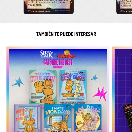
TAMBIÉN TE PUEDE INTERESAR