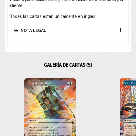
cliente.
Todas las cartas están únicamente en inglés.
NOTA LEGAL
GALERÍA DE CARTAS (5)