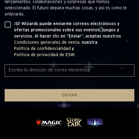
lanzamientos, colaboraciones y sorpresas que hemos
seleccionado. El futuro depara muchas cosas, y así es como te
enterarás.
¡SÍ! Wizards puede enviarme correos electrónicos y
ofertas promocionales sobre sus eventos, juegos y
servicios. Al hacer clic en “Enviar”, aceptas nuestros
Condiciones generales de venta,
nuestra
Política de confidencialidad
y
Política de privacidad de ESW.
ENVIAR