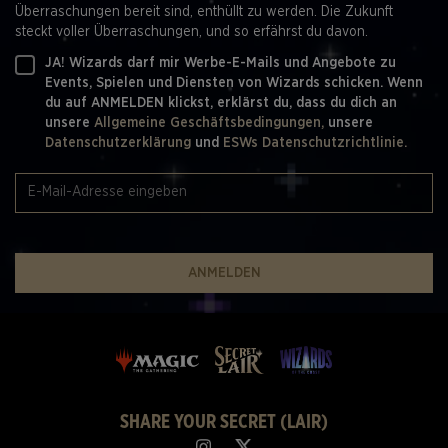
Überraschungen bereit sind, enthüllt zu werden. Die Zukunft
steckt voller Überraschungen, und so erfährst du davon.
JA! Wizards darf mir Werbe-E-Mails und Angebote zu
Events, Spielen und Diensten von Wizards schicken. Wenn
du auf ANMELDEN klickst, erklärst du, dass du dich an
unsere
Allgemeine Geschäftsbedingungen,
unsere
Datenschutzerklärung
und
ESWs Datenschutzrichtlinie.
ANMELDEN
SHARE YOUR SECRET (LAIR)