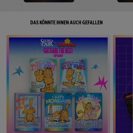
DAS KÖNNTE IHNEN AUCH GEFALLEN