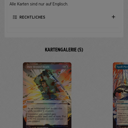
Alle Karten sind nur auf Englisch.
RECHTLICHES
KARTENGALERIE (5)