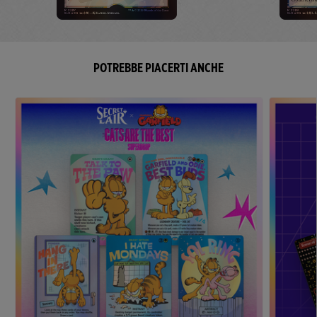
POTREBBE PIACERTI ANCHE