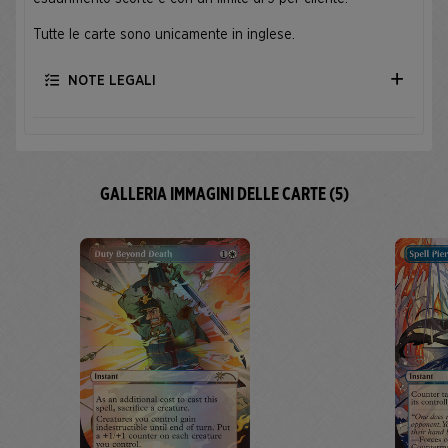
Tutte le carte sono unicamente in inglese.
NOTE LEGALI
GALLERIA IMMAGINI DELLE CARTE (5)