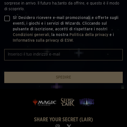
sorprese in arrivo. Il futuro ha tanto da offrire, e questo è il modo
di scoprirlo.
SÌ! Desidero ricevere e-mail promozionali e offerte sugli
eventi, i giochi e i servizi di Wizards. Cliccando sul
pulsante di iscrizione, accetti di rispettare i nostri
Condizioni generali,
la nostra
Politica della privacy
e i
Informativa sulla privacy di ESW.
SPEDIRE
SHARE YOUR SECRET (LAIR)