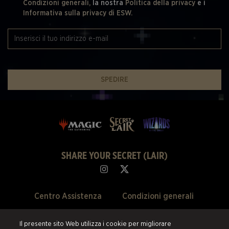
Condizioni generali,
la nostra
Politica della privacy
e i
Informativa sulla privacy di ESW.
SPEDIRE
SHARE YOUR SECRET (LAIR)
Centro Assistenza
Condizioni generali
Chi Siamo
Politica della privacy
Il presente sito Web utilizza i cookie per migliorare