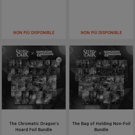
NON PIÙ DISPONIBLE
NON PIÙ DISPONIBLE
The Chromatic Dragon’s
The Bag of Holding Non-Foil
Hoard Foil Bundle
Bundle