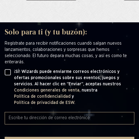
Solo para ti (y tu buzón):
Regístrate para recibir notificaciones cuando salgan nuevos
lanzamientos, colaboraciones y sorpresas que hemos
seleccionado. El futuro depara muchas cosas, y así es como te
enterarás.
¡SÍ! Wizards puede enviarme correos electrónicos y
ofertas promocionales sobre sus eventos, juegos y
servicios. Al hacer clic en “Enviar”, aceptas nuestros
Condiciones generales de venta,
nuestra
Política de confidencialidad
y
Política de privacidad de ESW.