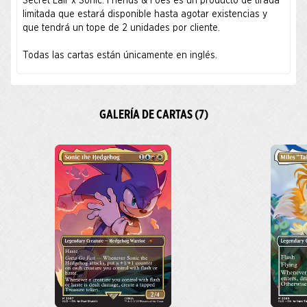
Secret Lair x Sonic: Friends & Foes es un producto de tirada
limitada que estará disponible hasta agotar existencias y
que tendrá un tope de 2 unidades por cliente.
Todas las cartas están únicamente en inglés.
GALERÍA DE CARTAS (7)