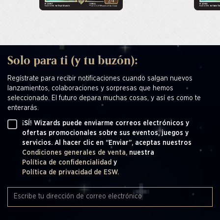
Solo para ti (y tu buzón):
Regístrate para recibir notificaciones cuando salgan nuevos
lanzamientos, colaboraciones y sorpresas que hemos
seleccionado. El futuro depara muchas cosas, y así es como te
enterarás.
¡SÍ! Wizards puede enviarme correos electrónicos y
ofertas promocionales sobre sus eventos, juegos y
servicios. Al hacer clic en “Enviar”, aceptas nuestros
Condiciones generales de venta,
nuestra
Política de confidencialidad
y
Política de privacidad de ESW.