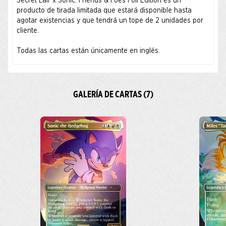
Secret Lair x Sonic: Friends & Foes Foil Edition es un
producto de tirada limitada que estará disponible hasta
agotar existencias y que tendrá un tope de 2 unidades por
cliente.
Todas las cartas están únicamente en inglés.
GALERÍA DE CARTAS (7)