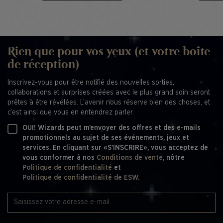
Rien que pour vos yeux (et votre boîte
de réception)
Inscrivez-vous pour être notifié des nouvelles sorties,
collaborations et surprises créées avec le plus grand soin seront
prêtes à être révélées. L’avenir nous réserve bien des choses, et
c’est ainsi que vous en entendrez parler.
OUI! Wizards peut m’envoyer des offres et des e-mails
promotionnels au sujet de ses événements, jeux et
services. En cliquant sur «S’INSCRIRE», vous acceptez de
vous conformer à nos
Conditions de vente,
nôtre
Politique de confidentialité
et
Politique de confidentialité de ESW.