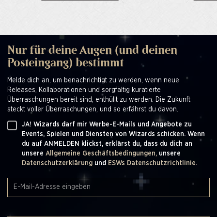
Nur für deine Augen (und deinen
Posteingang) bestimmt
Melde dich an, um benachrichtigt zu werden, wenn neue
Releases, Kollaborationen und sorgfältig kuratierte
Überraschungen bereit sind, enthüllt zu werden. Die Zukunft
steckt voller Überraschungen, und so erfährst du davon.
JA! Wizards darf mir Werbe-E-Mails und Angebote zu
Events, Spielen und Diensten von Wizards schicken. Wenn
du auf ANMELDEN klickst, erklärst du, dass du dich an
unsere
Allgemeine Geschäftsbedingungen,
unsere
Datenschutzerklärung
und
ESWs Datenschutzrichtlinie.