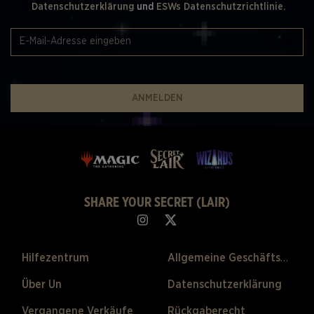
Datenschutzerklärung
und
ESWs Datenschutzrichtlinie.
ANMELDEN
SHARE YOUR SECRET (LAIR)
Hilfezentrum
Allgemeine Geschäftsbedingungen
Über Un
Datenschutzerklärung
Vergangene Verkäufe
Rückgaberecht