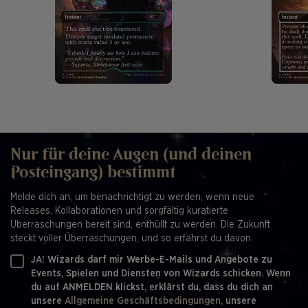
Nur für deine Augen (und deinen
Posteingang) bestimmt
Melde dich an, um benachrichtigt zu werden, wenn neue
Releases, Kollaborationen und sorgfältig kuratierte
Überraschungen bereit sind, enthüllt zu werden. Die Zukunft
steckt voller Überraschungen, und so erfährst du davon.
JA! Wizards darf mir Werbe-E-Mails und Angebote zu
Events, Spielen und Diensten von Wizards schicken. Wenn
du auf ANMELDEN klickst, erklärst du, dass du dich an
unsere
Allgemeine Geschäftsbedingungen,
unsere