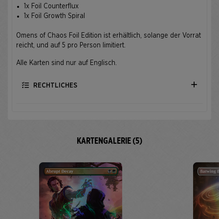
1x Foil Counterflux
1x Foil Growth Spiral
Omens of Chaos Foil Edition ist erhältlich, solange der Vorrat
reicht, und auf 5 pro Person limitiert.
Alle Karten sind nur auf Englisch.
RECHTLICHES
KARTENGALERIE (5)