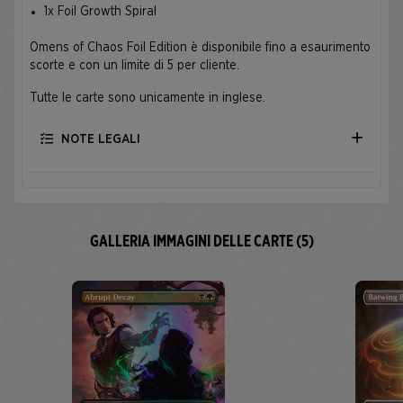
1x Foil Growth Spiral
Omens of Chaos Foil Edition è disponibile fino a esaurimento
scorte e con un limite di 5 per cliente.
Tutte le carte sono unicamente in inglese.
NOTE LEGALI
GALLERIA IMMAGINI DELLE CARTE (5)