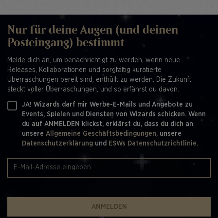
Nur für deine Augen (und deinen
Posteingang) bestimmt
Melde dich an, um benachrichtigt zu werden, wenn neue
Releases, Kollaborationen und sorgfältig kuratierte
Überraschungen bereit sind, enthüllt zu werden. Die Zukunft
steckt voller Überraschungen, und so erfährst du davon.
JA! Wizards darf mir Werbe-E-Mails und Angebote zu
Events, Spielen und Diensten von Wizards schicken. Wenn
du auf ANMELDEN klickst, erklärst du, dass du dich an
unsere
Allgemeine Geschäftsbedingungen,
unsere
Datenschutzerklärung
und
ESWs Datenschutzrichtlinie.
ANMELDEN