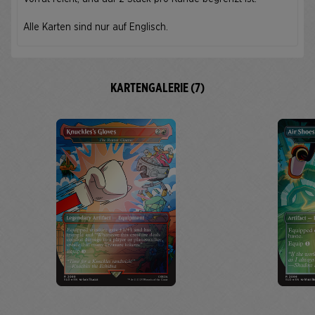
Alle Karten sind nur auf Englisch.
KARTENGALERIE (7)