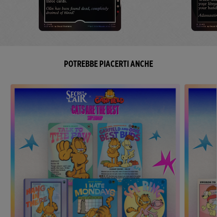
POTREBBE PIACERTI ANCHE