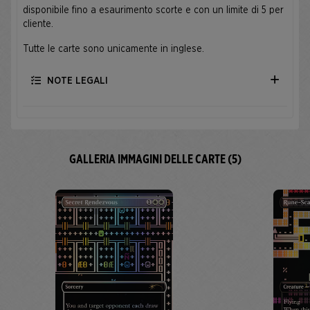
disponibile fino a esaurimento scorte e con un limite di 5 per
cliente.
Tutte le carte sono unicamente in inglese.
NOTE LEGALI
GALLERIA IMMAGINI DELLE CARTE (5)