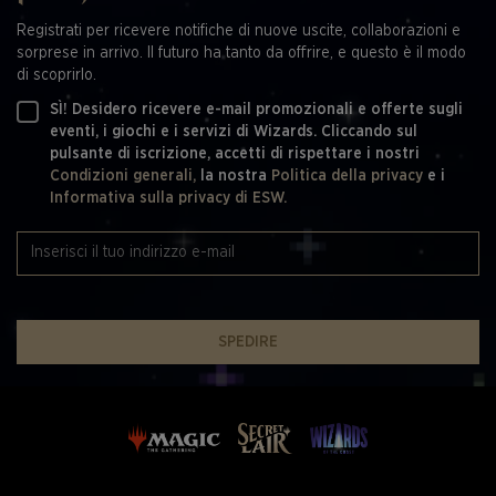
Registrati per ricevere notifiche di nuove uscite, collaborazioni e
sorprese in arrivo. Il futuro ha tanto da offrire, e questo è il modo
di scoprirlo.
SÌ! Desidero ricevere e-mail promozionali e offerte sugli
eventi, i giochi e i servizi di Wizards. Cliccando sul
pulsante di iscrizione, accetti di rispettare i nostri
Condizioni generali,
la nostra
Politica della privacy
e i
Informativa sulla privacy di ESW.
SPEDIRE