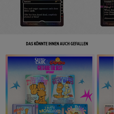
DAS KÖNNTE IHNEN AUCH GEFALLEN