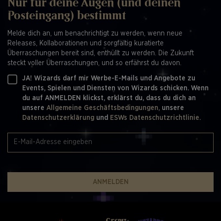
Nur für deine Augen (und deinen
Posteingang) bestimmt
Melde dich an, um benachrichtigt zu werden, wenn neue
Releases, Kollaborationen und sorgfältig kuratierte
Überraschungen bereit sind, enthüllt zu werden. Die Zukunft
steckt voller Überraschungen, und so erfährst du davon.
JA! Wizards darf mir Werbe-E-Mails und Angebote zu
Events, Spielen und Diensten von Wizards schicken. Wenn
du auf ANMELDEN klickst, erklärst du, dass du dich an
unsere
Allgemeine Geschäftsbedingungen,
unsere
Datenschutzerklärung
und
ESWs Datenschutzrichtlinie.
ANMELDEN