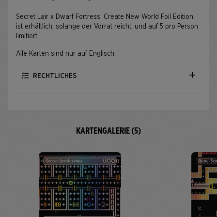
Secret Lair x Dwarf Fortress: Create New World Foil Edition
ist erhältlich, solange der Vorrat reicht, und auf 5 pro Person
limitiert.
Alle Karten sind nur auf Englisch.
RECHTLICHES
KARTENGALERIE (5)