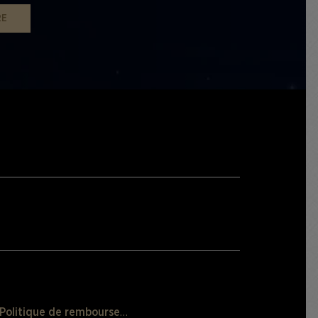
RE
Politique de remboursement