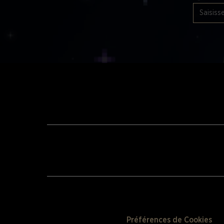
Préférences de Cookies