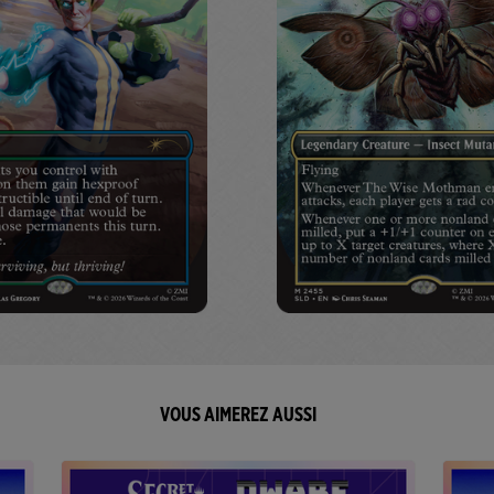
VOUS AIMEREZ AUSSI