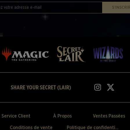
S’INSCRI
SHARE YOUR SECRET (LAIR)
Service Client
À Propos
Ventes Passées
Conditions de vente
Politique de confidentialité