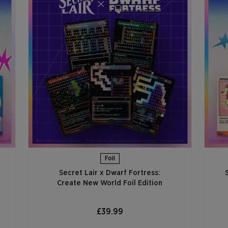
Foil
Secret Lair x Dwarf Fortress:
Create New World Foil Edition
£39.99