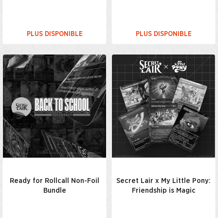
PLUS DISPONIBLE
PLUS DISPONIBLE
Ready for Rollcall Non-Foil
Secret Lair x My Little Pony:
Bundle
Friendship is Magic