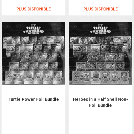
PLUS DISPONIBLE
PLUS DISPONIBLE
Turtle Power Foil Bundle
Heroes in a Half Shell Non-
Foil Bundle