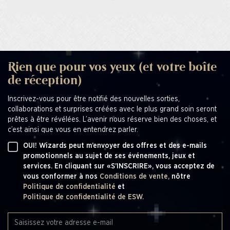
Rien que pour vos yeux (et votre boîte
de réception)
Inscrivez-vous pour être notifié des nouvelles sorties,
collaborations et surprises créées avec le plus grand soin seront
prêtes à être révélées. L’avenir nous réserve bien des choses, et
c’est ainsi que vous en entendrez parler.
OUI! Wizards peut m’envoyer des offres et des e-mails
promotionnels au sujet de ses événements, jeux et
services. En cliquant sur «S’INSCRIRE», vous acceptez de
vous conformer à nos
Conditions de vente,
nôtre
Politique de confidentialité
et
Politique de confidentialité de ESW.