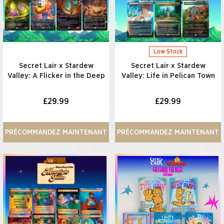
Low Stock
Secret Lair x Stardew
Secret Lair x Stardew
Valley: A Flicker in the Deep
Valley: Life in Pelican Town
£29.99
£29.99
PRÉCOMMANDEZ MAINTENANT
PRÉCOMMANDEZ MAINTENANT