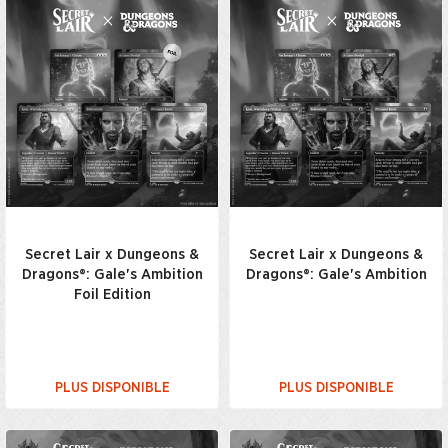
Secret Lair x Dungeons &
Secret Lair x Dungeons &
Dragons®: Gale's Ambition
Dragons®: Gale's Ambition
Foil Edition
PLUS DISPONIBLE
PLUS DISPONIBLE