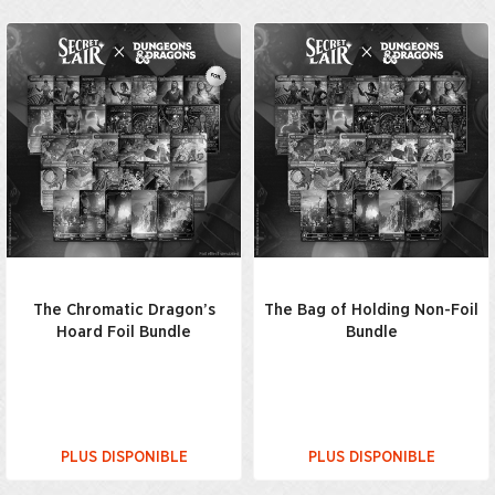
The Chromatic Dragon’s
The Bag of Holding Non-Foil
Hoard Foil Bundle
Bundle
PLUS DISPONIBLE
PLUS DISPONIBLE