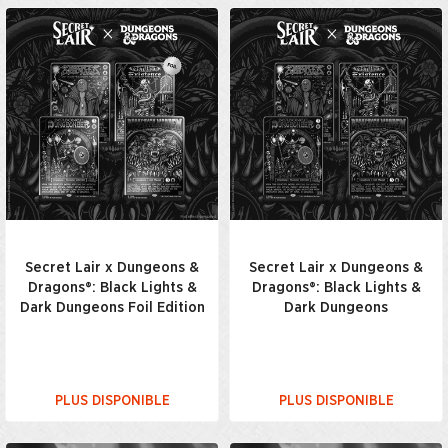
Secret Lair x Dungeons &
Secret Lair x Dungeons &
Dragons®: Black Lights &
Dragons®: Black Lights &
Dark Dungeons Foil Edition
Dark Dungeons
PLUS DISPONIBLE
PLUS DISPONIBLE