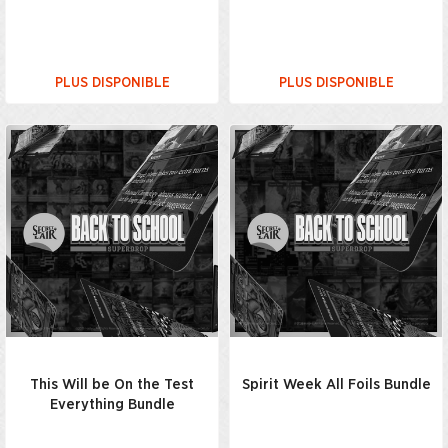
PLUS DISPONIBLE
PLUS DISPONIBLE
This Will be On the Test
Spirit Week All Foils Bundle
Everything Bundle