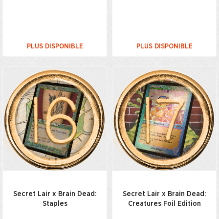
PLUS DISPONIBLE
PLUS DISPONIBLE
Secret Lair x Brain Dead:
Secret Lair x Brain Dead:
Staples
Creatures Foil Edition