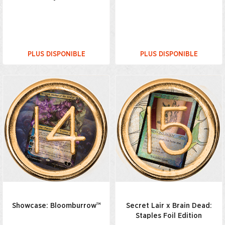
PLUS DISPONIBLE
PLUS DISPONIBLE
Showcase: Bloomburrow™
Secret Lair x Brain Dead:
Staples Foil Edition