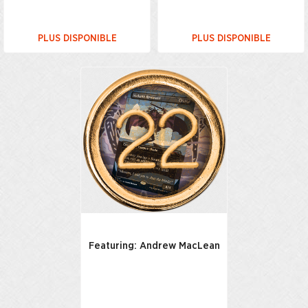
PLUS DISPONIBLE
PLUS DISPONIBLE
Featuring: Andrew MacLean