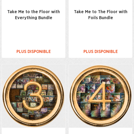
Take Me to the Floor with
Take Me to The Floor with
Everything Bundle
Foils Bundle
PLUS DISPONIBLE
PLUS DISPONIBLE