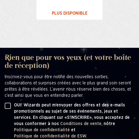
PLUS DISPONIBLE
Rien que pour vos yeux (et votre boîte
de réception)
Inscrivez-vous pour être notifié des nouvelles sorties,
collaborations et surprises créées avec le plus grand soin seront
prêtes à être révélées. L’avenir nous réserve bien des choses, et
c’est ainsi que vous en entendrez parler.
OUI! Wizards peut m’envoyer des offres et des e-mails
promotionnels au sujet de ses événements, jeux et
services. En cliquant sur «S’INSCRIRE», vous acceptez de
vous conformer à nos
Conditions de vente,
nôtre
Politique de confidentialité
et
Politique de confidentialité de ESW.