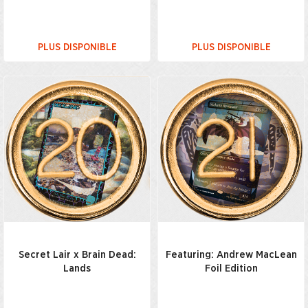
PLUS DISPONIBLE
PLUS DISPONIBLE
Secret Lair x Brain Dead:
Featuring: Andrew MacLean
Lands
Foil Edition