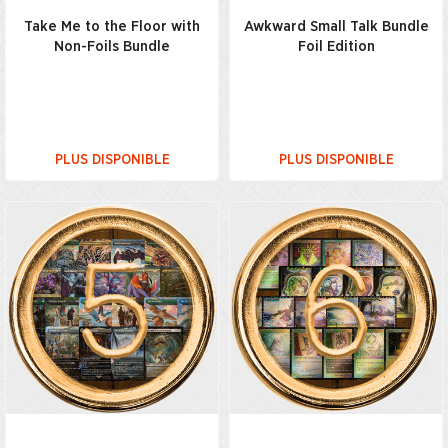
Take Me to the Floor with
Awkward Small Talk Bundle
Non-Foils Bundle
Foil Edition
PLUS DISPONIBLE
PLUS DISPONIBLE