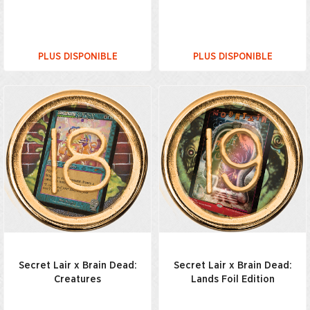
PLUS DISPONIBLE
PLUS DISPONIBLE
Secret Lair x Brain Dead:
Secret Lair x Brain Dead:
Creatures
Lands Foil Edition