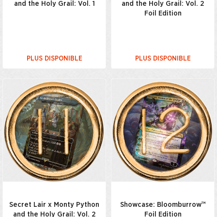
and the Holy Grail: Vol. 1
and the Holy Grail: Vol. 2
Foil Edition
PLUS DISPONIBLE
PLUS DISPONIBLE
Secret Lair x Monty Python
Showcase: Bloomburrow™
and the Holy Grail: Vol. 2
Foil Edition