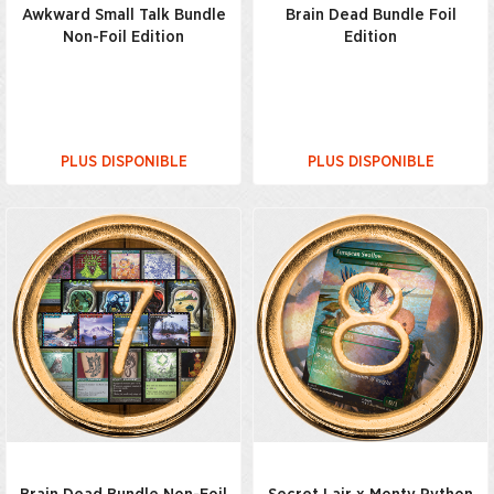
Awkward Small Talk Bundle
Brain Dead Bundle Foil
Non-Foil Edition
Edition
PLUS DISPONIBLE
PLUS DISPONIBLE