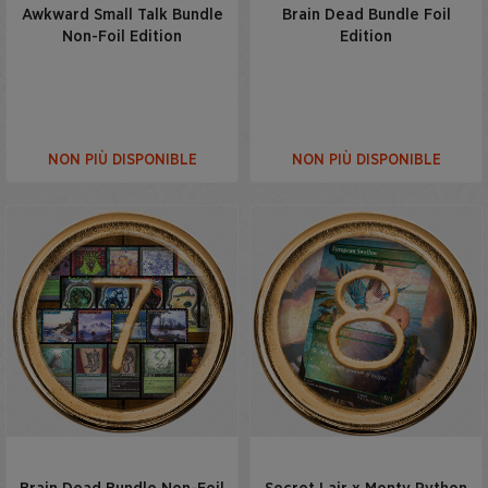
Awkward Small Talk Bundle
Brain Dead Bundle Foil
Non-Foil Edition
Edition
NON PIÙ DISPONIBLE
NON PIÙ DISPONIBLE