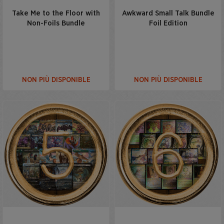
Take Me to the Floor with
Awkward Small Talk Bundle
Non-Foils Bundle
Foil Edition
NON PIÙ DISPONIBLE
NON PIÙ DISPONIBLE