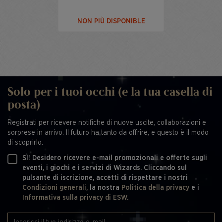
NON PIÙ DISPONIBLE
Solo per i tuoi occhi (e la tua casella di
posta)
Registrati per ricevere notifiche di nuove uscite, collaborazioni e
sorprese in arrivo. Il futuro ha tanto da offrire, e questo è il modo
di scoprirlo.
SÌ! Desidero ricevere e-mail promozionali e offerte sugli
eventi, i giochi e i servizi di Wizards. Cliccando sul
pulsante di iscrizione, accetti di rispettare i nostri
Condizioni generali,
la nostra
Politica della privacy
e i
Informativa sulla privacy di ESW.