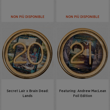
NON PIÙ DISPONIBLE
NON PIÙ DISPONIBLE
Secret Lair x Brain Dead:
Featuring: Andrew MacLean
Lands
Foil Edition