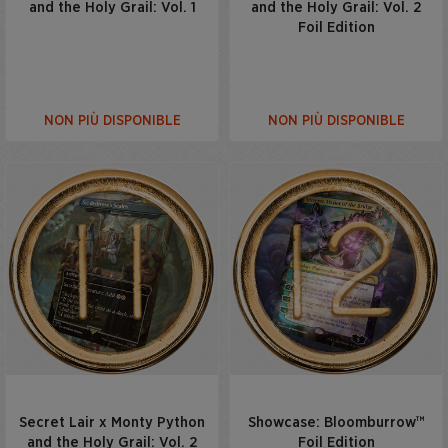
and the Holy Grail: Vol. 1
and the Holy Grail: Vol. 2
Foil Edition
NON PIÙ DISPONIBLE
NON PIÙ DISPONIBLE
Secret Lair x Monty Python
Showcase: Bloomburrow™
and the Holy Grail: Vol. 2
Foil Edition