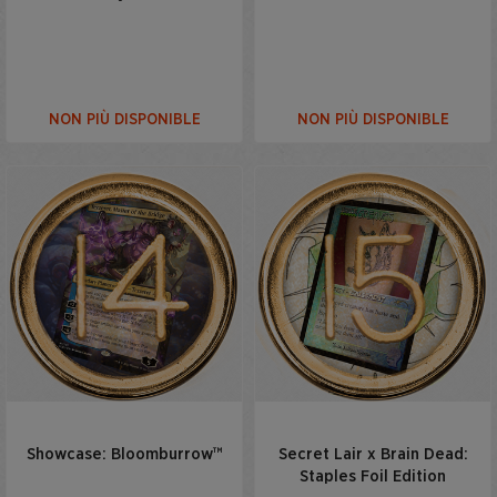
NON PIÙ DISPONIBLE
NON PIÙ DISPONIBLE
Showcase: Bloomburrow™
Secret Lair x Brain Dead:
Staples Foil Edition