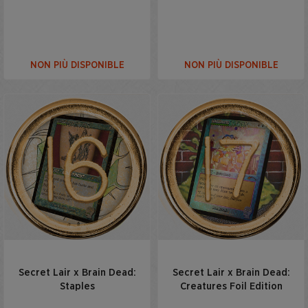
NON PIÙ DISPONIBLE
NON PIÙ DISPONIBLE
Secret Lair x Brain Dead:
Secret Lair x Brain Dead:
Staples
Creatures Foil Edition