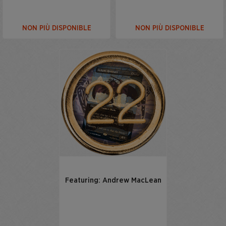
NON PIÙ DISPONIBLE
NON PIÙ DISPONIBLE
Featuring: Andrew MacLean