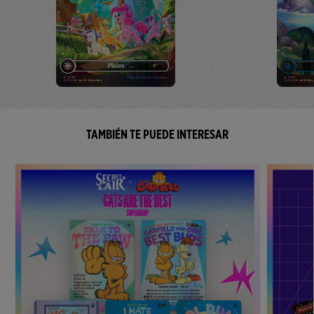
TAMBIÉN TE PUEDE INTERESAR