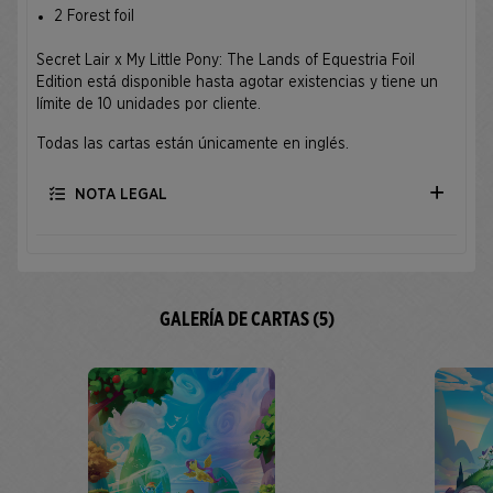
2 Forest foil
Secret Lair x My Little Pony: The Lands of Equestria Foil
Edition está disponible hasta agotar existencias y tiene un
límite de 10 unidades por cliente.
Todas las cartas están únicamente en inglés.
NOTA LEGAL
GALERÍA DE CARTAS (5)