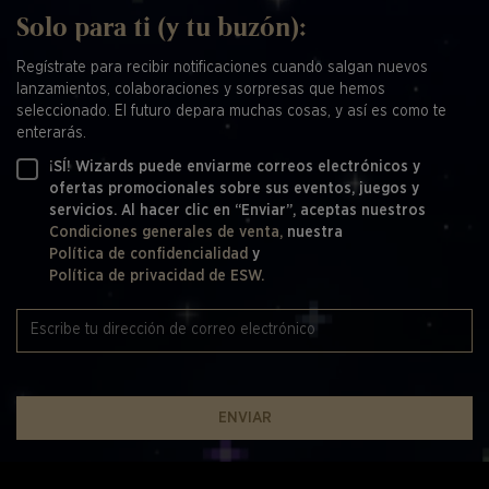
Solo para ti (y tu buzón):
Regístrate para recibir notificaciones cuando salgan nuevos
lanzamientos, colaboraciones y sorpresas que hemos
seleccionado. El futuro depara muchas cosas, y así es como te
enterarás.
¡SÍ! Wizards puede enviarme correos electrónicos y
ofertas promocionales sobre sus eventos, juegos y
servicios. Al hacer clic en “Enviar”, aceptas nuestros
Condiciones generales de venta,
nuestra
Política de confidencialidad
y
Política de privacidad de ESW.
ENVIAR