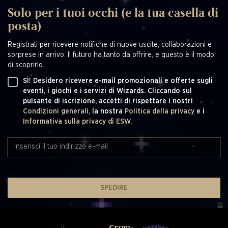
Solo per i tuoi occhi (e la tua casella di
posta)
Registrati per ricevere notifiche di nuove uscite, collaborazioni e
sorprese in arrivo. Il futuro ha tanto da offrire, e questo è il modo
di scoprirlo.
SÌ! Desidero ricevere e-mail promozionali e offerte sugli
eventi, i giochi e i servizi di Wizards. Cliccando sul
pulsante di iscrizione, accetti di rispettare i nostri
Condizioni generali,
la nostra
Politica della privacy
e i
Informativa sulla privacy di ESW.
SPEDIRE