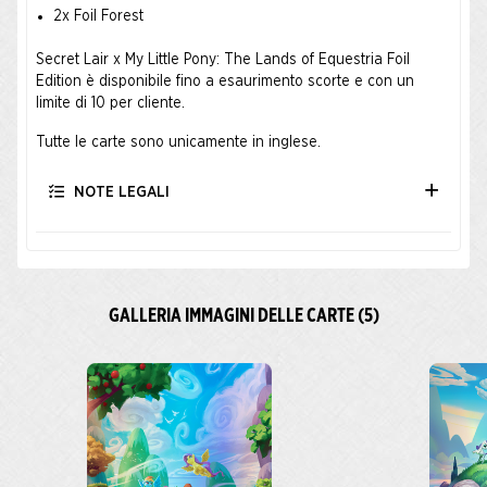
2x Foil Forest
Secret Lair x My Little Pony: The Lands of Equestria Foil
Edition è disponibile fino a esaurimento scorte e con un
limite di 10 per cliente.
Tutte le carte sono unicamente in inglese.
NOTE LEGALI
GALLERIA IMMAGINI DELLE CARTE (5)