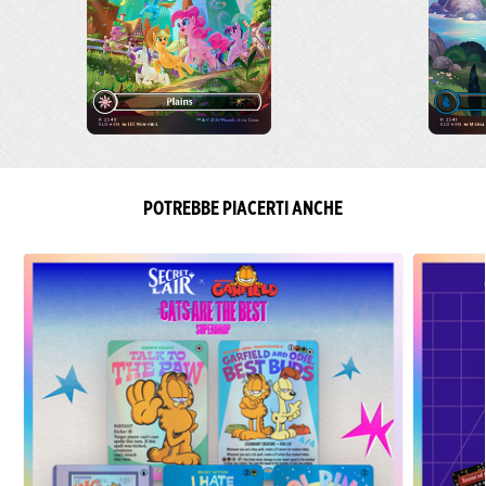
POTREBBE PIACERTI ANCHE