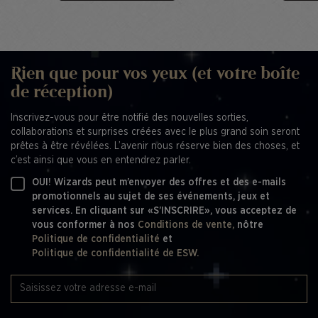
Rien que pour vos yeux (et votre boîte
de réception)
Inscrivez-vous pour être notifié des nouvelles sorties,
collaborations et surprises créées avec le plus grand soin seront
prêtes à être révélées. L’avenir nous réserve bien des choses, et
c’est ainsi que vous en entendrez parler.
OUI! Wizards peut m’envoyer des offres et des e-mails
promotionnels au sujet de ses événements, jeux et
services. En cliquant sur «S’INSCRIRE», vous acceptez de
vous conformer à nos
Conditions de vente,
nôtre
Politique de confidentialité
et
Politique de confidentialité de ESW.