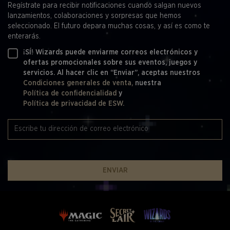
Regístrate para recibir notificaciones cuando salgan nuevos
lanzamientos, colaboraciones y sorpresas que hemos
seleccionado. El futuro depara muchas cosas, y así es como te
enterarás.
¡SÍ! Wizards puede enviarme correos electrónicos y
ofertas promocionales sobre sus eventos, juegos y
servicios. Al hacer clic en “Enviar”, aceptas nuestros
Condiciones generales de venta,
nuestra
Política de confidencialidad
y
Política de privacidad de ESW.
ENVIAR