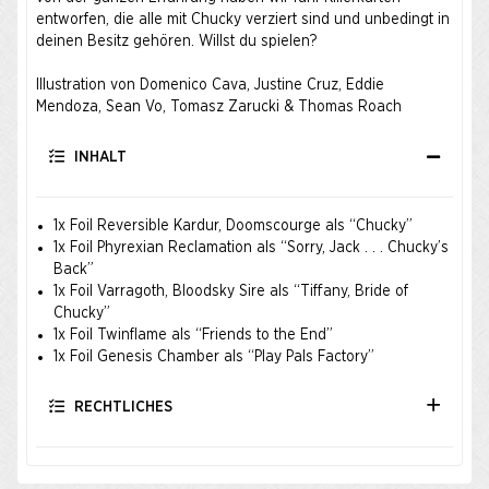
entworfen, die alle mit Chucky verziert sind und unbedingt in
deinen Besitz gehören. Willst du spielen?
Illustration von Domenico Cava, Justine Cruz, Eddie
Mendoza, Sean Vo, Tomasz Zarucki & Thomas Roach
INHALT
1x Foil Reversible Kardur, Doomscourge als “Chucky”
1x Foil Phyrexian Reclamation als “Sorry, Jack . . . Chucky’s
Back”
1x Foil Varragoth, Bloodsky Sire als “Tiffany, Bride of
Chucky”
1x Foil Twinflame als “Friends to the End”
1x Foil Genesis Chamber als “Play Pals Factory”
RECHTLICHES