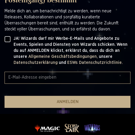
Posteingang) bestimmt
Melde dich an, um benachrichtigt zu werden, wenn neue
Releases, Kollaborationen und sorgfältig kuratierte
Überraschungen bereit sind, enthüllt zu werden. Die Zukunft
steckt voller Überraschungen, und so erfährst du davon.
JA! Wizards darf mir Werbe-E-Mails und Angebote zu
Events, Spielen und Diensten von Wizards schicken. Wenn
du auf ANMELDEN klickst, erklärst du, dass du dich an
unsere
Allgemeine Geschäftsbedingungen,
unsere
Datenschutzerklärung
und
ESWs Datenschutzrichtlinie.
ANMELDEN