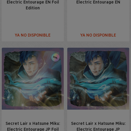
Electric Entourage EN Foil
Electric Entourage EN
Edition
YA NO DISPONIBLE
YA NO DISPONIBLE
Secret Lair x Hatsune Miku:
Secret Lair x Hatsune Miku:
Electric Entourage JP Foil
Electric Entourage JP