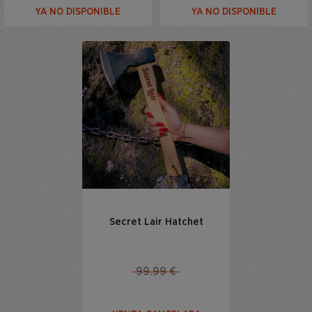
YA NO DISPONIBLE
YA NO DISPONIBLE
Secret Lair Hatchet
99.99 €