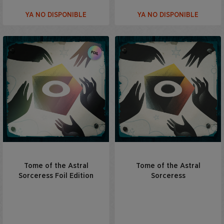
YA NO DISPONIBLE
YA NO DISPONIBLE
Tome of the Astral
Tome of the Astral
Sorceress Foil Edition
Sorceress