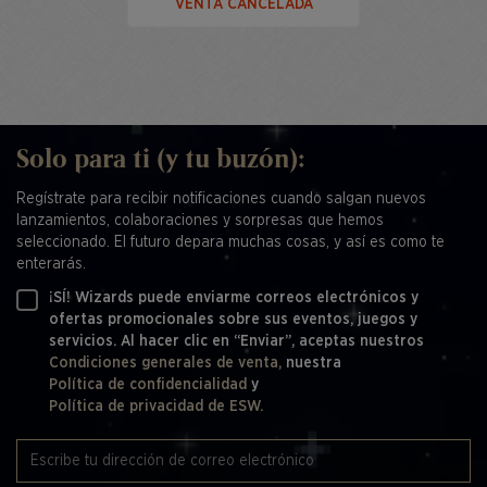
VENTA CANCELADA
Solo para ti (y tu buzón):
Regístrate para recibir notificaciones cuando salgan nuevos
lanzamientos, colaboraciones y sorpresas que hemos
seleccionado. El futuro depara muchas cosas, y así es como te
enterarás.
¡SÍ! Wizards puede enviarme correos electrónicos y
ofertas promocionales sobre sus eventos, juegos y
servicios. Al hacer clic en “Enviar”, aceptas nuestros
Condiciones generales de venta,
nuestra
Política de confidencialidad
y
Política de privacidad de ESW.