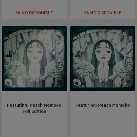
YA NO DISPONIBLE
YA NO DISPONIBLE
Featuring: Peach Momoko
Featuring: Peach Momoko
Foil Edition