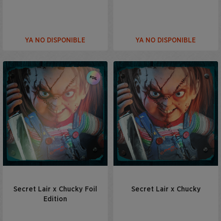
YA NO DISPONIBLE
YA NO DISPONIBLE
Secret Lair x Chucky Foil
Secret Lair x Chucky
Edition