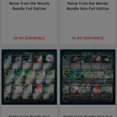
Noise from the Woods
Noise from the Woods
Bundle Foil Edition
Bundle Non-Foil Edition
YA NO DISPONIBLE
YA NO DISPONIBLE