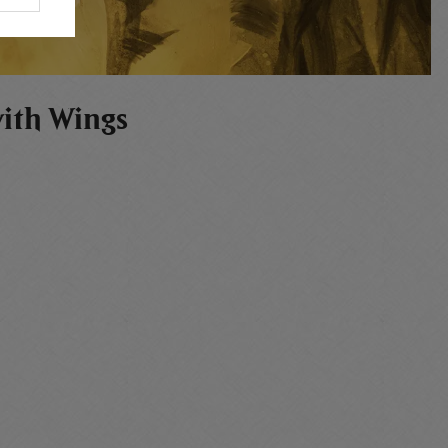
with Wings