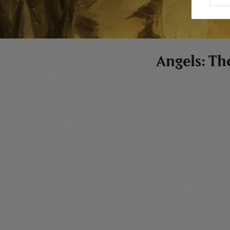
Angels: Th