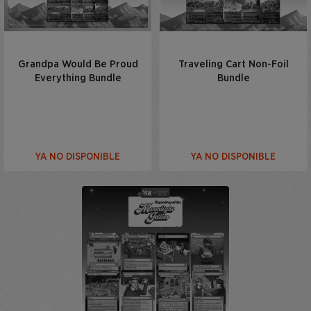
Grandpa Would Be Proud
Traveling Cart Non-Foil
Everything Bundle
Bundle
YA NO DISPONIBLE
YA NO DISPONIBLE