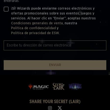
enterarás.
¡SÍ! Wizards puede enviarme correos electrónicos y
ofertas promocionales sobre sus eventos, juegos y
servicios. Al hacer clic en “Enviar”, aceptas nuestros
Condiciones generales de venta,
nuestra
Política de confidencialidad
y
Política de privacidad de ESW.
ENVIAR
SHARE YOUR SECRET (LAIR)