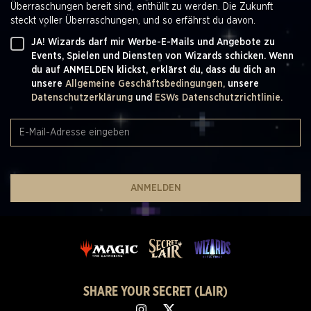
Überraschungen bereit sind, enthüllt zu werden. Die Zukunft
steckt voller Überraschungen, und so erfährst du davon.
JA! Wizards darf mir Werbe-E-Mails und Angebote zu
Events, Spielen und Diensten von Wizards schicken. Wenn
du auf ANMELDEN klickst, erklärst du, dass du dich an
unsere
Allgemeine Geschäftsbedingungen,
unsere
Datenschutzerklärung
und
ESWs Datenschutzrichtlinie.
ANMELDEN
SHARE YOUR SECRET (LAIR)