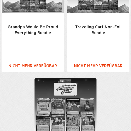
Grandpa Would Be Proud
Traveling Cart Non-Foil
Everything Bundle
Bundle
NICHT MEHR VERFÜGBAR
NICHT MEHR VERFÜGBAR