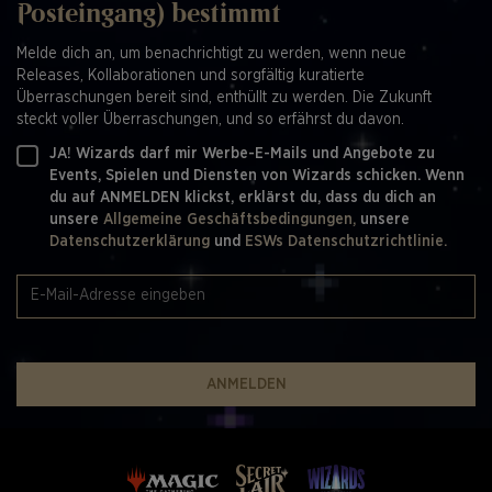
Posteingang) bestimmt
Melde dich an, um benachrichtigt zu werden, wenn neue
Releases, Kollaborationen und sorgfältig kuratierte
Überraschungen bereit sind, enthüllt zu werden. Die Zukunft
steckt voller Überraschungen, und so erfährst du davon.
JA! Wizards darf mir Werbe-E-Mails und Angebote zu
Events, Spielen und Diensten von Wizards schicken. Wenn
du auf ANMELDEN klickst, erklärst du, dass du dich an
unsere
Allgemeine Geschäftsbedingungen,
unsere
Datenschutzerklärung
und
ESWs Datenschutzrichtlinie.
ANMELDEN