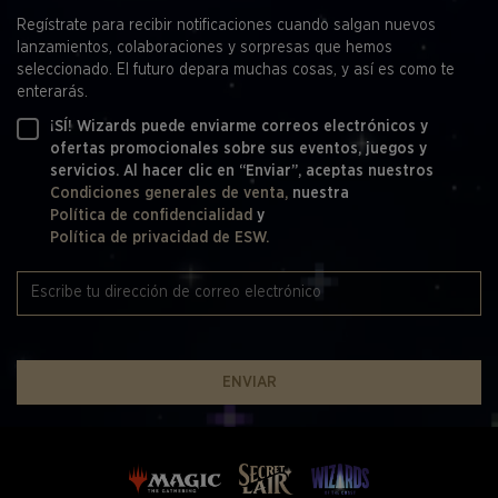
Regístrate para recibir notificaciones cuando salgan nuevos
lanzamientos, colaboraciones y sorpresas que hemos
seleccionado. El futuro depara muchas cosas, y así es como te
enterarás.
¡SÍ! Wizards puede enviarme correos electrónicos y
ofertas promocionales sobre sus eventos, juegos y
servicios. Al hacer clic en “Enviar”, aceptas nuestros
Condiciones generales de venta,
nuestra
Política de confidencialidad
y
Política de privacidad de ESW.
ENVIAR