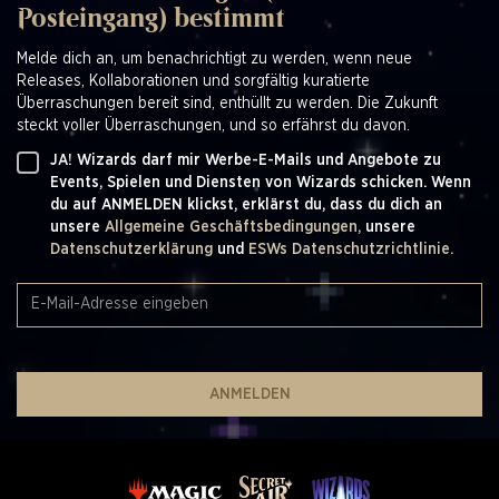
Posteingang) bestimmt
Melde dich an, um benachrichtigt zu werden, wenn neue
Releases, Kollaborationen und sorgfältig kuratierte
Überraschungen bereit sind, enthüllt zu werden. Die Zukunft
steckt voller Überraschungen, und so erfährst du davon.
JA! Wizards darf mir Werbe-E-Mails und Angebote zu
Events, Spielen und Diensten von Wizards schicken. Wenn
du auf ANMELDEN klickst, erklärst du, dass du dich an
unsere
Allgemeine Geschäftsbedingungen,
unsere
Datenschutzerklärung
und
ESWs Datenschutzrichtlinie.
ANMELDEN