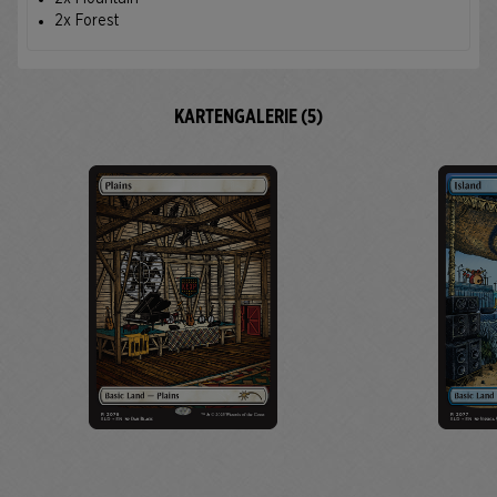
2x Forest
KARTENGALERIE (5)