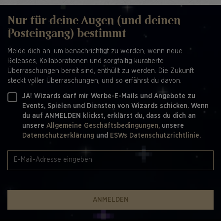
Nur für deine Augen (und deinen
Posteingang) bestimmt
Melde dich an, um benachrichtigt zu werden, wenn neue
Releases, Kollaborationen und sorgfältig kuratierte
Überraschungen bereit sind, enthüllt zu werden. Die Zukunft
steckt voller Überraschungen, und so erfährst du davon.
JA! Wizards darf mir Werbe-E-Mails und Angebote zu
Events, Spielen und Diensten von Wizards schicken. Wenn
du auf ANMELDEN klickst, erklärst du, dass du dich an
unsere
Allgemeine Geschäftsbedingungen,
unsere
Datenschutzerklärung
und
ESWs Datenschutzrichtlinie.
ANMELDEN