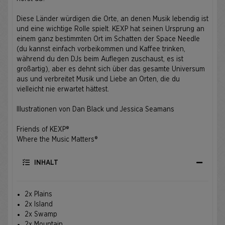
Diese Länder würdigen die Orte, an denen Musik lebendig ist
und eine wichtige Rolle spielt. KEXP hat seinen Ursprung an
einem ganz bestimmten Ort im Schatten der Space Needle
(du kannst einfach vorbeikommen und Kaffee trinken,
während du den DJs beim Auflegen zuschaust, es ist
großartig), aber es dehnt sich über das gesamte Universum
aus und verbreitet Musik und Liebe an Orten, die du
vielleicht nie erwartet hättest.
Illustrationen von Dan Black und Jessica Seamans
Friends of KEXP®
Where the Music Matters®
INHALT
2x Plains
2x Island
2x Swamp
2x Mountain