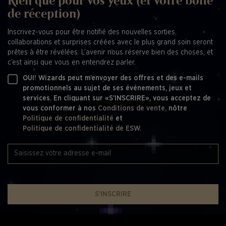
Rien que pour vos yeux (et votre boîte
de réception)
Inscrivez-vous pour être notifié des nouvelles sorties,
collaborations et surprises créées avec le plus grand soin seront
prêtes à être révélées. L’avenir nous réserve bien des choses, et
c’est ainsi que vous en entendrez parler.
OUI! Wizards peut m’envoyer des offres et des e-mails
promotionnels au sujet de ses événements, jeux et
services. En cliquant sur «S’INSCRIRE», vous acceptez de
vous conformer à nos
Conditions de vente,
nôtre
Politique de confidentialité
et
Politique de confidentialité de ESW.
S’INSCRIRE