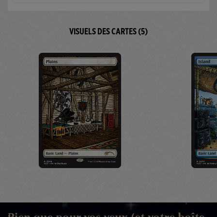
VISUELS DES CARTES (5)