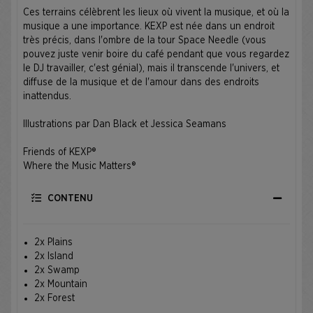
Ces terrains célèbrent les lieux où vivent la musique, et où la
musique a une importance. KEXP est née dans un endroit
très précis, dans l'ombre de la tour Space Needle (vous
pouvez juste venir boire du café pendant que vous regardez
le DJ travailler, c'est génial), mais il transcende l'univers, et
diffuse de la musique et de l'amour dans des endroits
inattendus.
Illustrations par Dan Black et Jessica Seamans
Friends of KEXP®
Where the Music Matters®
CONTENU
2x Plains
2x Island
2x Swamp
2x Mountain
2x Forest