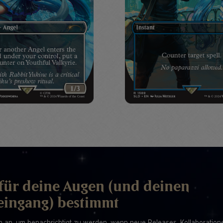
für deine Augen (und deinen
eingang) bestimmt