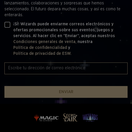
lanzamientos, colaboraciones y sorpresas que hemos
seleccionado. El futuro depara muchas cosas, y así es como te
enterarás.
¡SÍ! Wizards puede enviarme correos electrónicos y
ofertas promocionales sobre sus eventos, juegos y
servicios. Al hacer clic en “Enviar”, aceptas nuestros
Condiciones generales de venta,
nuestra
Política de confidencialidad
y
Política de privacidad de ESW.
ENVIAR