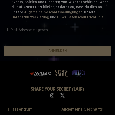
Events, Spielen und Diensten von Wizards schicken. Wenn
du auf ANMELDEN klickst, erklärst du, dass du dich an
unsere
Allgemeine Geschäftsbedingungen,
unsere
Datenschutzerklärung
und
ESWs Datenschutzrichtlinie.
ANMELDEN
SHARE YOUR SECRET (LAIR)
Hilfezentrum
Allgemeine Geschäftsbedingungen