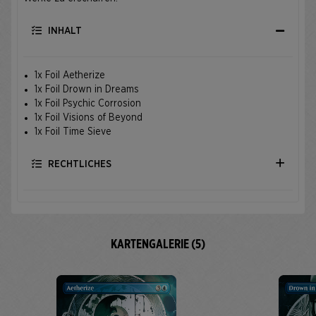
INHALT
1x Foil Aetherize
1x Foil Drown in Dreams
1x Foil Psychic Corrosion
1x Foil Visions of Beyond
1x Foil Time Sieve
RECHTLICHES
KARTENGALERIE (5)