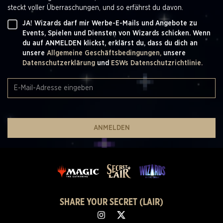
steckt voller Überraschungen, und so erfährst du davon.
JA! Wizards darf mir Werbe-E-Mails und Angebote zu
Events, Spielen und Diensten von Wizards schicken. Wenn
du auf ANMELDEN klickst, erklärst du, dass du dich an
unsere
Allgemeine Geschäftsbedingungen,
unsere
Datenschutzerklärung
und
ESWs Datenschutzrichtlinie.
ANMELDEN
SHARE YOUR SECRET (LAIR)