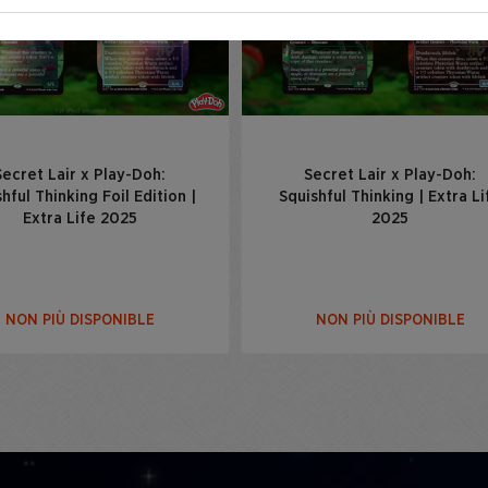
Secret Lair x Play-Doh:
Secret Lair x Play-Doh:
hful Thinking Foil Edition |
Squishful Thinking | Extra Li
Extra Life 2025
2025
NON PIÙ DISPONIBLE
NON PIÙ DISPONIBLE