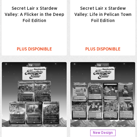
Secret Lair x Stardew
Secret Lair x Stardew
Valley: A Flicker in the Deep
Valley: Life in Pelican Town
Foil Edition
Foil Edition
PLUS DISPONIBLE
PLUS DISPONIBLE
New Design