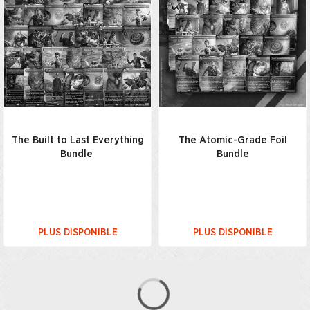
The Built to Last Everything
The Atomic-Grade Foil
Bundle
Bundle
PLUS DISPONIBLE
PLUS DISPONIBLE