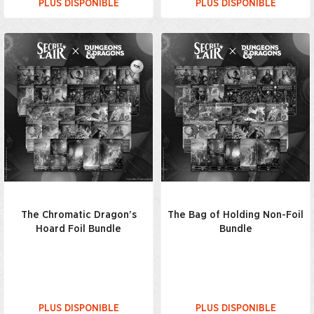
PLUS DISPONIBLE
PLUS DISPONIBLE
The Chromatic Dragon’s
The Bag of Holding Non-Foil
Hoard Foil Bundle
Bundle
PLUS DISPONIBLE
PLUS DISPONIBLE