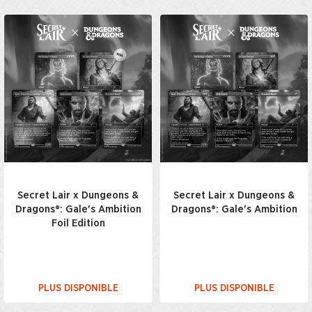
Secret Lair x Dungeons &
Secret Lair x Dungeons &
Dragons®: Gale's Ambition
Dragons®: Gale's Ambition
Foil Edition
PLUS DISPONIBLE
PLUS DISPONIBLE