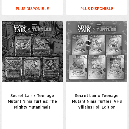
PLUS DISPONIBLE
PLUS DISPONIBLE
Secret Lair x Teenage
Secret Lair x Teenage
Mutant Ninja Turtles: The
Mutant Ninja Turtles: VHS
Mighty Mutanimals
Villains Foil Edition