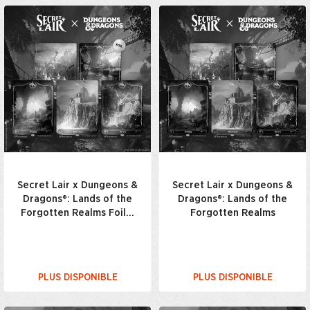
Secret Lair x Dungeons &
Secret Lair x Dungeons &
Dragons®: Lands of the
Dragons®: Lands of the
Forgotten Realms Foil…
Forgotten Realms
PLUS DISPONIBLE
PLUS DISPONIBLE