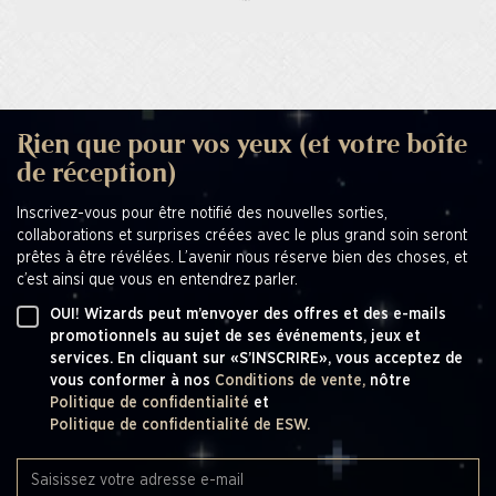
Rien que pour vos yeux (et votre boîte
de réception)
Inscrivez-vous pour être notifié des nouvelles sorties,
collaborations et surprises créées avec le plus grand soin seront
prêtes à être révélées. L’avenir nous réserve bien des choses, et
c’est ainsi que vous en entendrez parler.
OUI! Wizards peut m’envoyer des offres et des e-mails
promotionnels au sujet de ses événements, jeux et
services. En cliquant sur «S’INSCRIRE», vous acceptez de
vous conformer à nos
Conditions de vente,
nôtre
Politique de confidentialité
et
Politique de confidentialité de ESW.