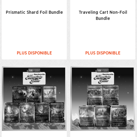
Prismatic Shard Foil Bundle
Traveling Cart Non-Foil
Bundle
PLUS DISPONIBLE
PLUS DISPONIBLE