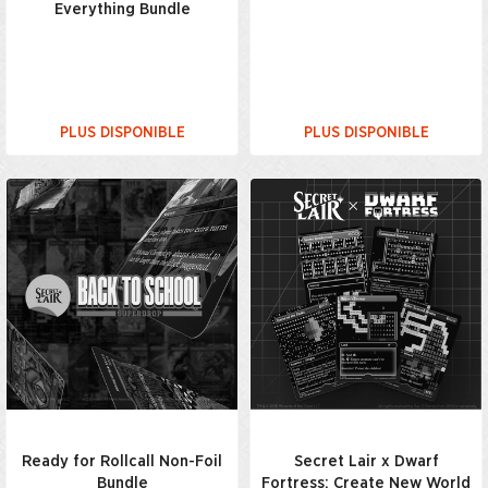
Everything Bundle
PLUS DISPONIBLE
PLUS DISPONIBLE
Ready for Rollcall Non-Foil
Secret Lair x Dwarf
Bundle
Fortress: Create New World