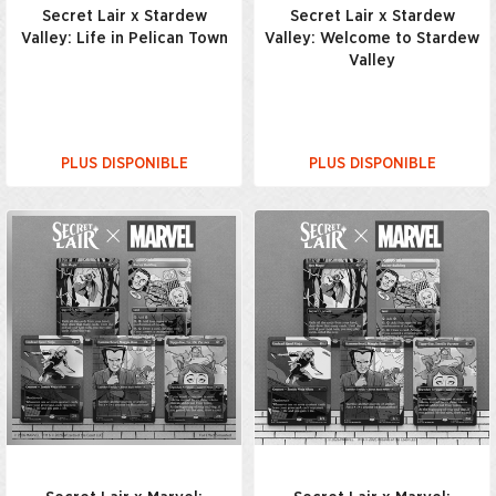
Secret Lair x Stardew
Secret Lair x Stardew
Valley: Life in Pelican Town
Valley: Welcome to Stardew
Valley
PLUS DISPONIBLE
PLUS DISPONIBLE