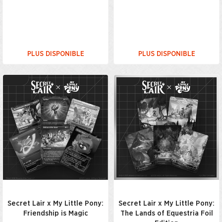
PLUS DISPONIBLE
PLUS DISPONIBLE
Secret Lair x My Little Pony:
Secret Lair x My Little Pony:
Friendship is Magic
The Lands of Equestria Foil