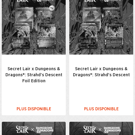
Secret Lair x Dungeons &
Secret Lair x Dungeons &
Dragons®: Strahd's Descent
Dragons®: Strahd's Descent
Foil Edition
PLUS DISPONIBLE
PLUS DISPONIBLE