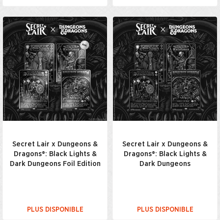
Secret Lair x Dungeons &
Secret Lair x Dungeons &
Dragons®: Black Lights &
Dragons®: Black Lights &
Dark Dungeons Foil Edition
Dark Dungeons
PLUS DISPONIBLE
PLUS DISPONIBLE