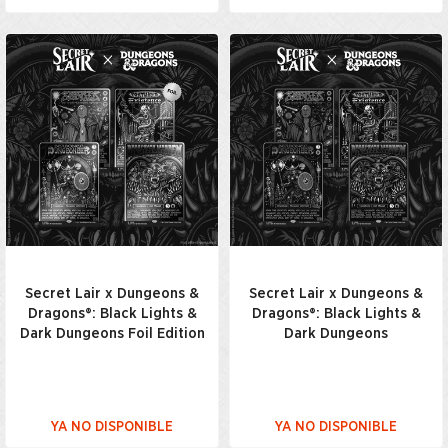
Secret Lair x Dungeons &
Secret Lair x Dungeons &
Dragons®: Black Lights &
Dragons®: Black Lights &
Dark Dungeons Foil Edition
Dark Dungeons
YA NO DISPONIBLE
YA NO DISPONIBLE