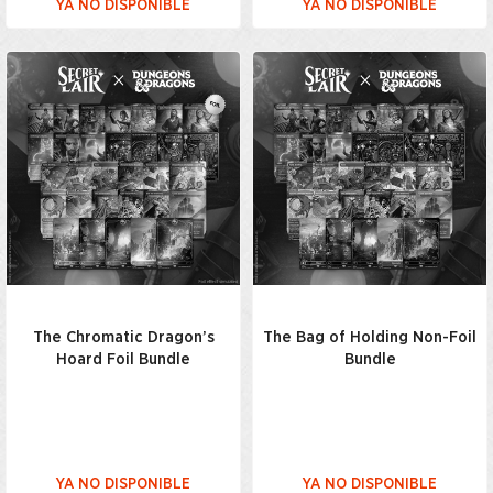
YA NO DISPONIBLE
YA NO DISPONIBLE
The Chromatic Dragon’s
The Bag of Holding Non-Foil
Hoard Foil Bundle
Bundle
YA NO DISPONIBLE
YA NO DISPONIBLE