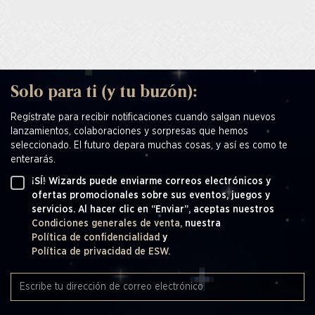
Solo para ti (y tu buzón):
Regístrate para recibir notificaciones cuando salgan nuevos
lanzamientos, colaboraciones y sorpresas que hemos
seleccionado. El futuro depara muchas cosas, y así es como te
enterarás.
¡SÍ! Wizards puede enviarme correos electrónicos y
ofertas promocionales sobre sus eventos, juegos y
servicios. Al hacer clic en “Enviar”, aceptas nuestros
Condiciones generales de venta,
nuestra
Política de confidencialidad
y
Política de privacidad de ESW.