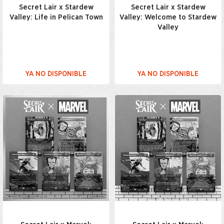
Secret Lair x Stardew
Secret Lair x Stardew
Valley: Life in Pelican Town
Valley: Welcome to Stardew
Valley
YA NO DISPONIBLE
YA NO DISPONIBLE