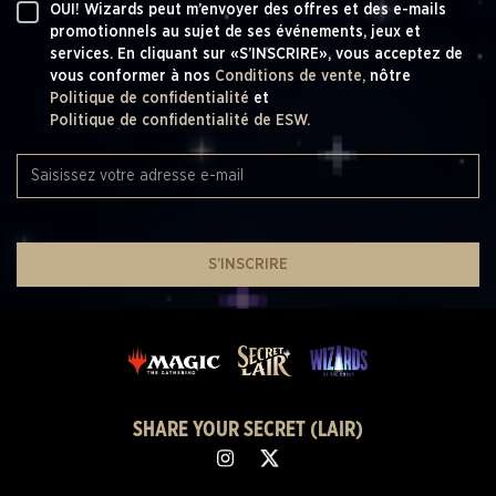
OUI! Wizards peut m’envoyer des offres et des e-mails
promotionnels au sujet de ses événements, jeux et
services. En cliquant sur «S’INSCRIRE», vous acceptez de
vous conformer à nos
Conditions de vente,
nôtre
Politique de confidentialité
et
Politique de confidentialité de ESW.
S’INSCRIRE
SHARE YOUR SECRET (LAIR)