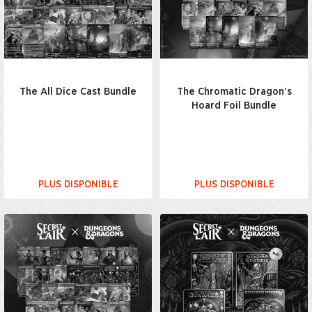
The All Dice Cast Bundle
The Chromatic Dragon’s
Hoard Foil Bundle
PLUS DISPONIBLE
PLUS DISPONIBLE