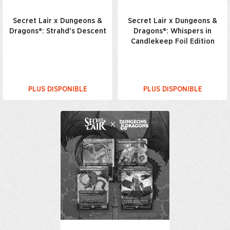
Secret Lair x Dungeons &
Secret Lair x Dungeons &
Dragons®: Strahd's Descent
Dragons®: Whispers in
Candlekeep Foil Edition
PLUS DISPONIBLE
PLUS DISPONIBLE