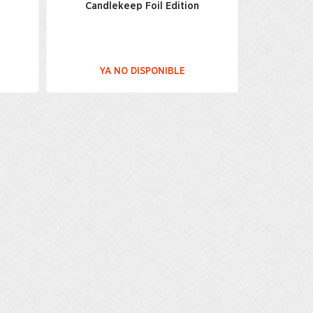
Candlekeep Foil Edition
YA NO DISPONIBLE