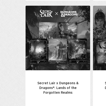
Secret Lair x Dungeons &
Dragons®: Lands of the
Forgotten Realms