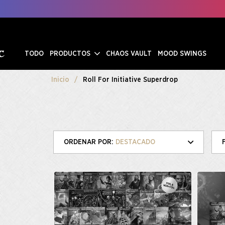
TODO
PRODUCTOS
CHAOS VAULT
MOOD SWINGS
Inicio
Roll For Initiative Superdrop
DESTACADO