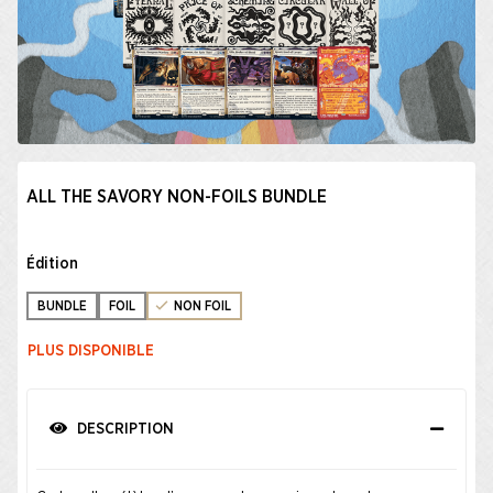
ALL THE SAVORY NON-FOILS BUNDLE
Édition
BUNDLE
FOIL
NON FOIL
PLUS DISPONIBLE
DESCRIPTION