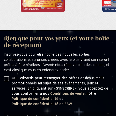
Rien que pour vos yeux (et votre boîte
de réception)
Inscrivez-vous pour être notifié des nouvelles sorties,
collaborations et surprises créées avec le plus grand soin seront
prêtes à être révélées. L’avenir nous réserve bien des choses, et
c’est ainsi que vous en entendrez parler.
OUI! Wizards peut m’envoyer des offres et des e-mails
promotionnels au sujet de ses événements, jeux et
services. En cliquant sur «S’INSCRIRE», vous acceptez de
vous conformer à nos
Conditions de vente,
nôtre
Politique de confidentialité
et
Politique de confidentialité de ESW.