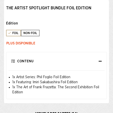
THE ARTIST SPOTLIGHT BUNDLE FOIL EDITION
Édition
FOIL
NON-FOIL
PLUS DISPONIBLE
CONTENU
1x Artist Series: Phil Foglio Foil Edition
1x Featuring: Imiri Sakabashira Foil Edition
1x The Art of Frank Frazetta: The Second Exhibition Foil
Edition