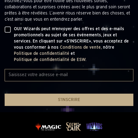
Inscrivez-vous pour être notifié des nouvelles sorties,
collaborations et surprises créées avec le plus grand soin seront
prêtes à être révélées. L’avenir nous réserve bien des choses, et
c’est ainsi que vous en entendrez parler.
OUI! Wizards peut m’envoyer des offres et des e-mails
promotionnels au sujet de ses événements, jeux et
services. En cliquant sur «S’INSCRIRE», vous acceptez de
vous conformer à nos
Conditions de vente,
nôtre
Politique de confidentialité
et
Politique de confidentialité de ESW.
S’INSCRIRE