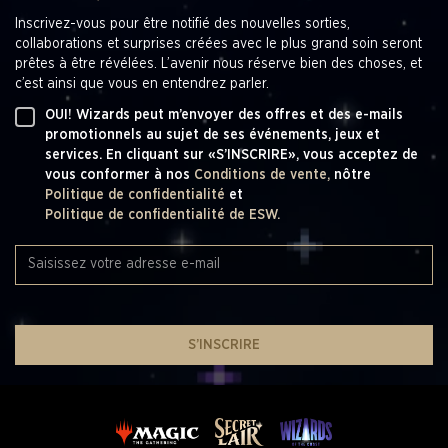
Inscrivez-vous pour être notifié des nouvelles sorties,
collaborations et surprises créées avec le plus grand soin seront
prêtes à être révélées. L’avenir nous réserve bien des choses, et
c’est ainsi que vous en entendrez parler.
OUI! Wizards peut m’envoyer des offres et des e-mails
promotionnels au sujet de ses événements, jeux et
services. En cliquant sur «S’INSCRIRE», vous acceptez de
vous conformer à nos
Conditions de vente,
nôtre
Politique de confidentialité
et
Politique de confidentialité de ESW.
S’INSCRIRE