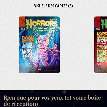
VISUELS DES CARTES (5)
Rien que pour vos yeux (et votre boîte
de réception)