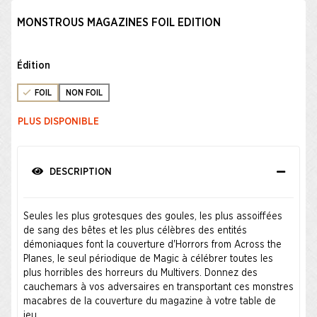
MONSTROUS MAGAZINES FOIL EDITION
Édition
FOIL
NON FOIL
PLUS DISPONIBLE
DESCRIPTION
Seules les plus grotesques des goules, les plus assoiffées
de sang des bêtes et les plus célèbres des entités
démoniaques font la couverture d'Horrors from Across the
Planes, le seul périodique de Magic à célébrer toutes les
plus horribles des horreurs du Multivers. Donnez des
cauchemars à vos adversaires en transportant ces monstres
macabres de la couverture du magazine à votre table de
jeu.