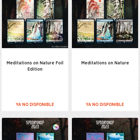
Meditations on Nature Foil
Meditations on Nature
Edition
YA NO DISPONIBLE
YA NO DISPONIBLE