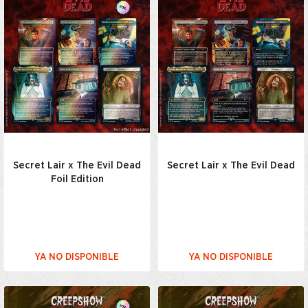
Secret Lair x The Evil Dead
Secret Lair x The Evil Dead
Foil Edition
YA NO DISPONIBLE
YA NO DISPONIBLE