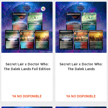
Secret Lair x Doctor Who:
Secret Lair x Doctor Who:
The Dalek Lands Foil Edition
The Dalek Lands
YA NO DISPONIBLE
YA NO DISPONIBLE