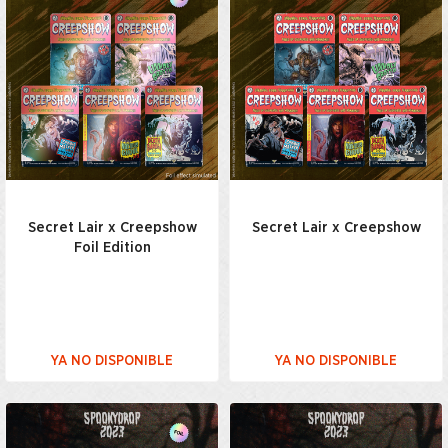
Secret Lair x Creepshow
Secret Lair x Creepshow
Foil Edition
YA NO DISPONIBLE
YA NO DISPONIBLE