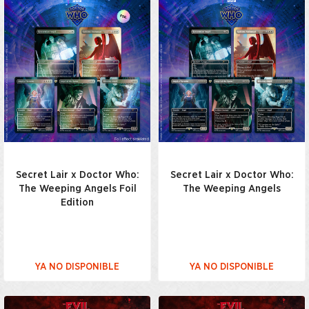
Secret Lair x Doctor Who:
Secret Lair x Doctor Who:
The Weeping Angels Foil
The Weeping Angels
Edition
YA NO DISPONIBLE
YA NO DISPONIBLE