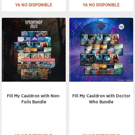
YA NO DISPONIBLE
YA NO DISPONIBLE
Fill My Cauldron with Non-
Fill My Cauldron with Doctor
Foils Bundle
Who Bundle