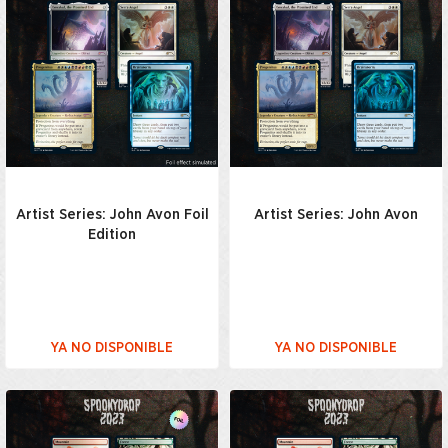
Artist Series: John Avon Foil
Artist Series: John Avon
Edition
YA NO DISPONIBLE
YA NO DISPONIBLE