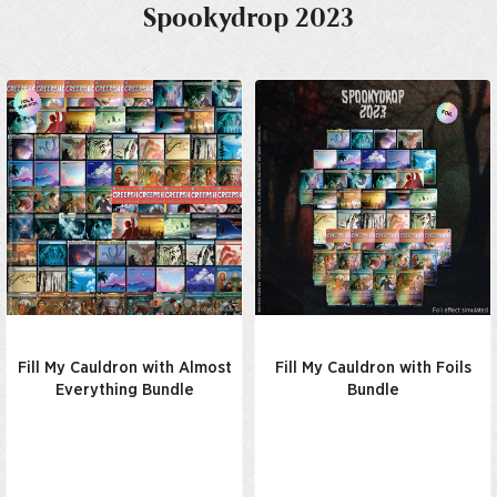
Spookydrop 2023
Fill My Cauldron with Almost
Fill My Cauldron with Foils
Everything Bundle
Bundle