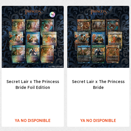
Secret Lair x The Princess
Secret Lair x The Princess
Bride Foil Edition
Bride
YA NO DISPONIBLE
YA NO DISPONIBLE