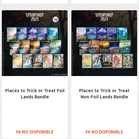
Places to Trick or Treat Foil
Places to Trick or Treat
Lands Bundle
Non-Foil Lands Bundle
YA NO DISPONIBLE
YA NO DISPONIBLE