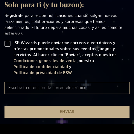
Solo para ti (y tu buzón):
Regístrate para recibir notificaciones cuando salgan nuevos
lanzamientos, colaboraciones y sorpresas que hemos
seleccionado. El futuro depara muchas cosas, y así es como te
enterarás.
¡SÍ! Wizards puede enviarme correos electrónicos y
ofertas promocionales sobre sus eventos, juegos y
servicios. Al hacer clic en “Enviar”, aceptas nuestros
Condiciones generales de venta,
nuestra
Política de confidencialidad
y
Política de privacidad de ESW.
ENVIAR