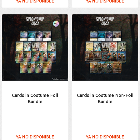
YA NO DISPONIBLE
YA NO DISPONIBLE
Cards in Costume Foil
Cards in Costume Non-Foil
Bundle
Bundle
YA NO DISPONIBLE
YA NO DISPONIBLE