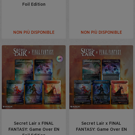
Foil Edition
NON PIÙ DISPONIBLE
NON PIÙ DISPONIBLE
Secret Lair x FINAL
Secret Lair x FINAL
FANTASY: Game Over EN
FANTASY: Game Over EN