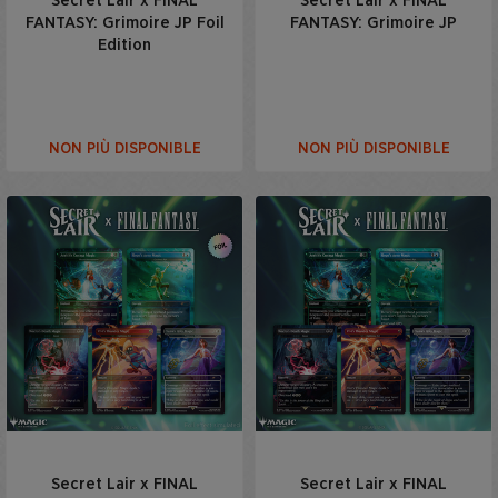
Secret Lair x FINAL
Secret Lair x FINAL
FANTASY: Grimoire JP Foil
FANTASY: Grimoire JP
Edition
NON PIÙ DISPONIBLE
NON PIÙ DISPONIBLE
Secret Lair x FINAL
Secret Lair x FINAL