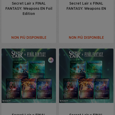
Secret Lair x FINAL
Secret Lair x FINAL
FANTASY: Weapons EN Foil
FANTASY: Weapons EN
Edition
NON PIÙ DISPONIBLE
NON PIÙ DISPONIBLE