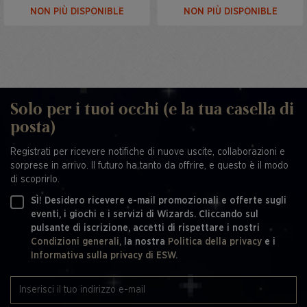
NON PIÙ DISPONIBLE
NON PIÙ DISPONIBLE
Solo per i tuoi occhi (e la tua casella di
posta)
Registrati per ricevere notifiche di nuove uscite, collaborazioni e
sorprese in arrivo. Il futuro ha tanto da offrire, e questo è il modo
di scoprirlo.
SÌ! Desidero ricevere e-mail promozionali e offerte sugli
eventi, i giochi e i servizi di Wizards. Cliccando sul
pulsante di iscrizione, accetti di rispettare i nostri
Condizioni generali,
la nostra
Politica della privacy
e i
Informativa sulla privacy di ESW.