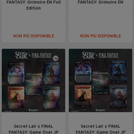
FANTASY: Grimoire EN Foil
FANTASY: Grimoire EN
Edition
NON PIÙ DISPONIBLE
NON PIÙ DISPONIBLE
Secret Lair x FINAL
Secret Lair x FINAL
FANTASY: Game Over JP
FANTASY: Game Over JP