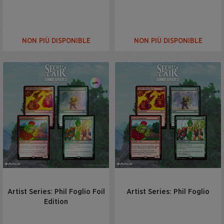
NON PIÙ DISPONIBLE
NON PIÙ DISPONIBLE
Artist Series: Phil Foglio Foil
Artist Series: Phil Foglio
Edition