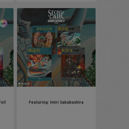
oil
Featuring: Imiri Sakabashira