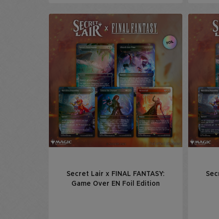
Secret Lair x FINAL FANTASY:
Sec
Game Over EN Foil Edition