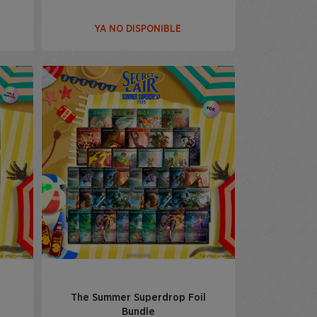
YA NO DISPONIBLE
The Summer Superdrop Foil
Bundle