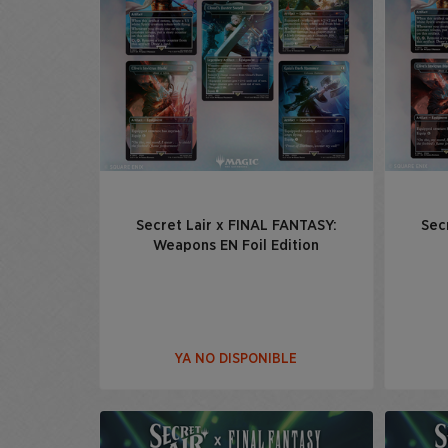
Secret Lair x FINAL FANTASY:
Sec
Weapons EN Foil Edition
YA NO DISPONIBLE