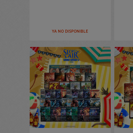
YA NO DISPONIBLE