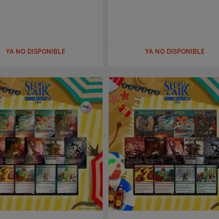
YA NO DISPONIBLE
YA NO DISPONIBLE