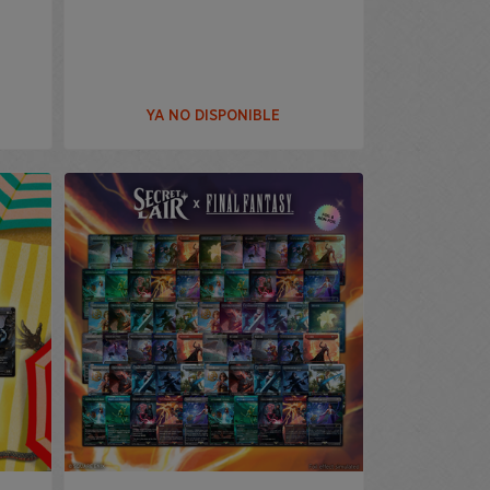
YA NO DISPONIBLE