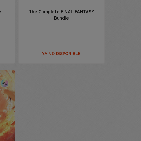
e
The Complete FINAL FANTASY
Bundle
YA NO DISPONIBLE