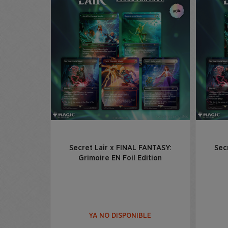
Secret Lair x FINAL FANTASY:
Sec
Grimoire EN Foil Edition
YA NO DISPONIBLE