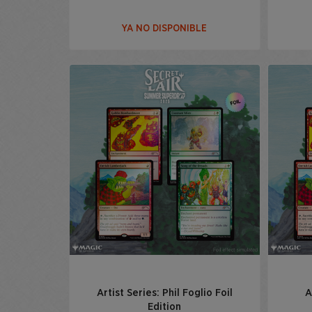
YA NO DISPONIBLE
Artist Series: Phil Foglio Foil
A
Edition