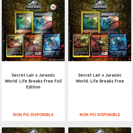
Secret Lair x Jurassic
Secret Lair x Jurassic
World: Life Breaks Free Foil
World: Life Breaks Free
Edition
NON PIÙ DISPONIBLE
NON PIÙ DISPONIBLE