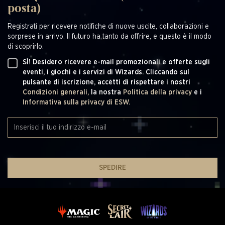
posta)
Registrati per ricevere notifiche di nuove uscite, collaborazioni e
sorprese in arrivo. Il futuro ha tanto da offrire, e questo è il modo
di scoprirlo.
SÌ! Desidero ricevere e-mail promozionali e offerte sugli
eventi, i giochi e i servizi di Wizards. Cliccando sul
pulsante di iscrizione, accetti di rispettare i nostri
Condizioni generali,
la nostra
Politica della privacy
e i
Informativa sulla privacy di ESW.
SPEDIRE