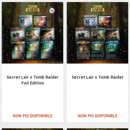
Secret Lair x Tomb Raider
Secret Lair x Tomb Raider
Foil Edition
NON PIÙ DISPONIBLE
NON PIÙ DISPONIBLE