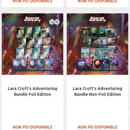
NON PIÙ DISPONIBLE
NON PIÙ DISPONIBLE
Lara Croft's Adventuring
Lara Croft's Adventuring
Bundle Foil Edition
Bundle Non-Foil Edition
NON PIÙ DISPONIBLE
NON PIÙ DISPONIBLE