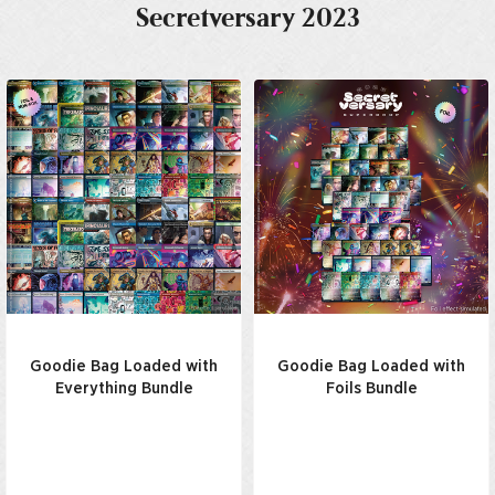
Secretversary 2023
Goodie Bag Loaded with
Goodie Bag Loaded with
Everything Bundle
Foils Bundle