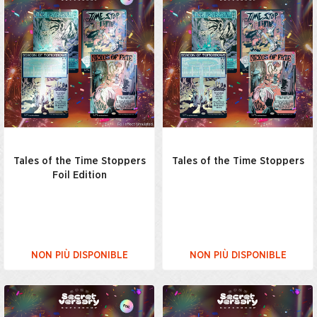
Tales of the Time Stoppers
Tales of the Time Stoppers
Foil Edition
NON PIÙ DISPONIBLE
NON PIÙ DISPONIBLE