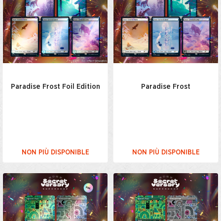
Paradise Frost Foil Edition
Paradise Frost
NON PIÙ DISPONIBLE
NON PIÙ DISPONIBLE