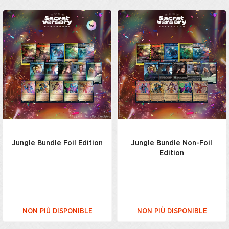
Jungle Bundle Foil Edition
Jungle Bundle Non-Foil
Edition
NON PIÙ DISPONIBLE
NON PIÙ DISPONIBLE