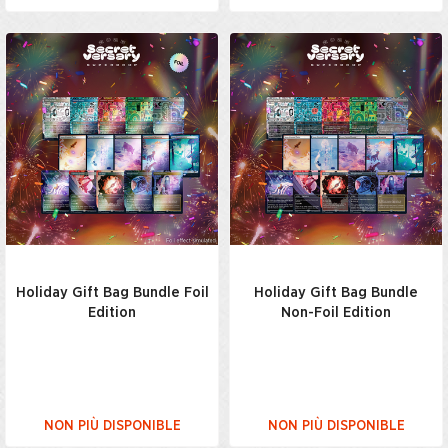
Holiday Gift Bag Bundle Foil
Holiday Gift Bag Bundle
Edition
Non-Foil Edition
NON PIÙ DISPONIBLE
NON PIÙ DISPONIBLE