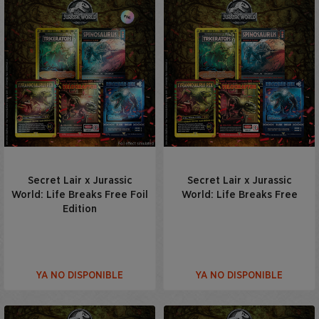
Secret Lair x Jurassic
Secret Lair x Jurassic
World: Life Breaks Free Foil
World: Life Breaks Free
Edition
YA NO DISPONIBLE
YA NO DISPONIBLE