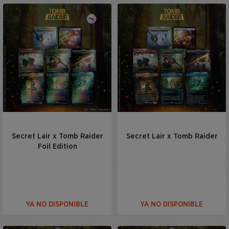
Secret Lair x Tomb Raider
Secret Lair x Tomb Raider
Foil Edition
YA NO DISPONIBLE
YA NO DISPONIBLE