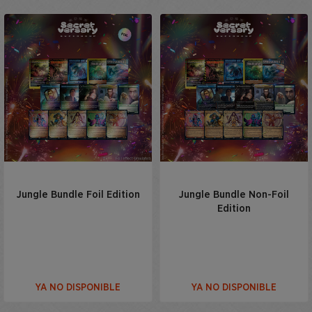
Jungle Bundle Foil Edition
Jungle Bundle Non-Foil
Edition
YA NO DISPONIBLE
YA NO DISPONIBLE