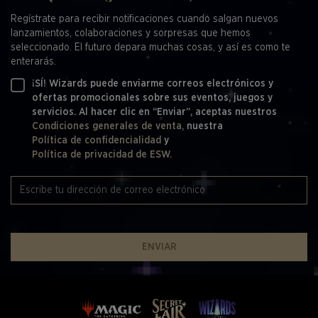
Regístrate para recibir notificaciones cuando salgan nuevos
lanzamientos, colaboraciones y sorpresas que hemos
seleccionado. El futuro depara muchas cosas, y así es como te
enterarás.
¡SÍ! Wizards puede enviarme correos electrónicos y
ofertas promocionales sobre sus eventos, juegos y
servicios. Al hacer clic en “Enviar”, aceptas nuestros
Condiciones generales de venta,
nuestra
Política de confidencialidad
y
Política de privacidad de ESW.
ENVIAR