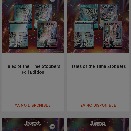
Tales of the Time Stoppers
Tales of the Time Stoppers
Foil Edition
YA NO DISPONIBLE
YA NO DISPONIBLE