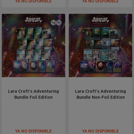
YA NO DISPONIBLE
YA NO DISPONIBLE
Lara Croft's Adventuring
Lara Croft's Adventuring
Bundle Foil Edition
Bundle Non-Foil Edition
YA NO DISPONIBLE
YA NO DISPONIBLE