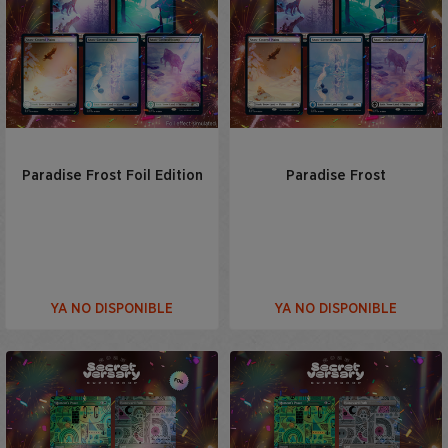
Paradise Frost Foil Edition
Paradise Frost
YA NO DISPONIBLE
YA NO DISPONIBLE