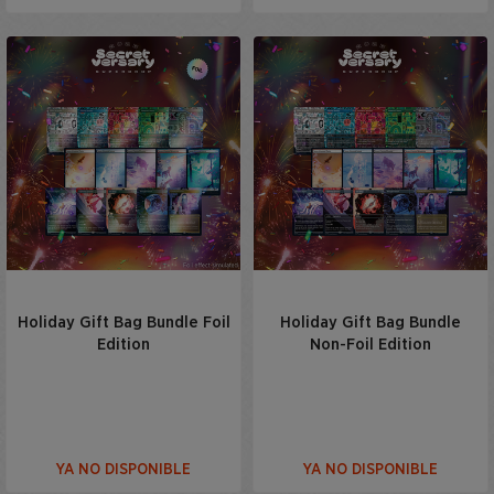
Holiday Gift Bag Bundle Foil
Holiday Gift Bag Bundle
Edition
Non-Foil Edition
YA NO DISPONIBLE
YA NO DISPONIBLE